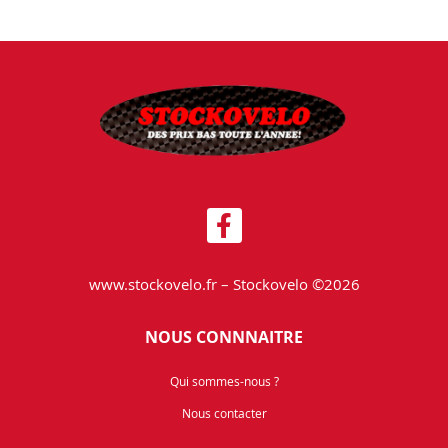
www.stockovelo.fr – Stockovelo ©2026
NOUS CONNNAITRE
Qui sommes-nous ?
Nous contacter