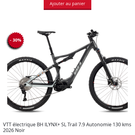
Ajouter au panier
- 30%
VTT électrique BH ILYNX+ SL Trail 7.9 Autonomie 130 kms
2026 Noir