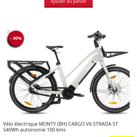
Ajouter au panier
- 40%
Vélo électrique MONTY (BH) CARGO V6 STRADA ST
540Wh autonomie 100 kms