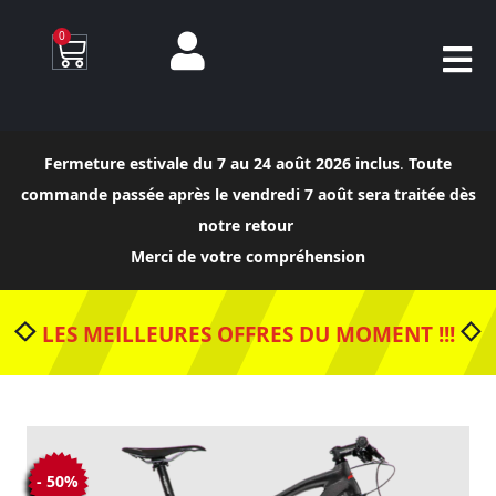
0
Fermeture estivale du 7 au 24 août 2026 inclus
.
Toute
commande passée après le vendredi 7 août sera traitée dès
notre retour
Merci de votre compréhension
LES MEILLEURES OFFRES DU MOMENT !!!
- 50%