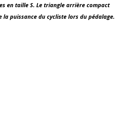
 en taille S. Le triangle arrière compact
 la puissance du cycliste lors du pédalage.