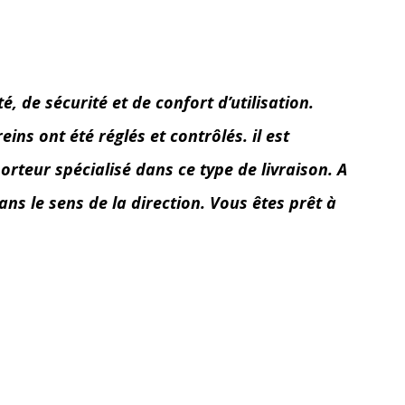
 de sécurité et de confort d’utilisation.
ins ont été réglés et contrôlés. il est
orteur spécialisé dans ce type de livraison. A
ans le sens de la direction. Vous êtes prêt à