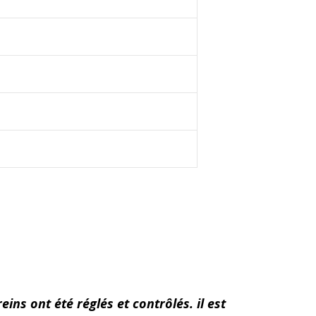
ins ont été réglés et contrôlés. il est