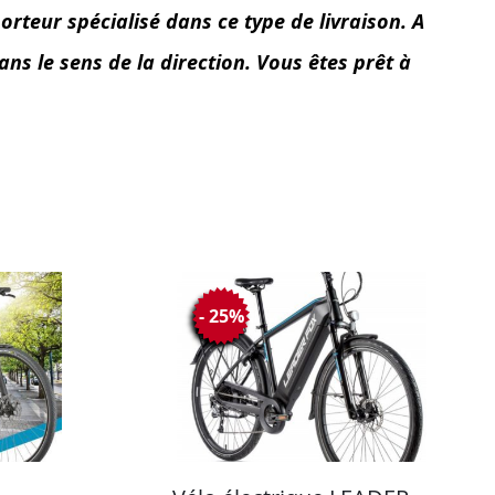
orteur spécialisé dans ce type de livraison. A
ans le sens de la direction. Vous êtes prêt à
- 25%