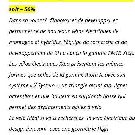
soit – 50%
Dans sa volonté d’innover et de développer en
permanence de nouveaux vélos électriques de
montagne et hybrides, l’équipe de recherche et de
développement de BH a conçu la gamme EMTB Xtep.
Les vélos électriques Xtep présentent les mêmes
formes que celles de la gamme Atom X, avec son
système « X System », un triangle avant aux lignes
agressives et une hauteur en surplomb basse qui
permet des déplacements agiles à vélo.
Le vélo idéal si vous recherchez un vélo électrique au
design innovant, avec une géométrie High