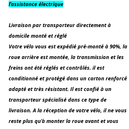
l’assistance électrique
Livraison par transporteur directement à
domicile monté et réglé
Votre vélo vous est expédié pré-monté à 90%, la
roue arrière est montée, la transmission et les
freins ont été réglés et contrôlés. il est
conditionné et protégé dans un carton renforcé
adapté et très résistant. Il est confié à un
transporteur spécialisé dans ce type de
livraison. A la réception de votre vélo, il ne vous
reste plus qu’à monter la roue avant et vous