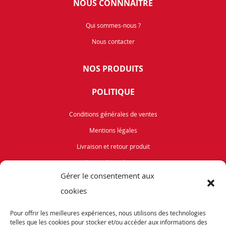
NOUS CONNNAITRE
Qui sommes-nous ?
Nous contacter
NOS PRODUITS
POLITIQUE
Conditions générales de ventes
Mentions légales
Livraison et retour produit
Politique de cookies (UE)
Gérer le consentement aux
Vélos de Route
cookies
VTT
Pour offrir les meilleures expériences, nous utilisons des technologies
Occasions
telles que les cookies pour stocker et/ou accéder aux informations des