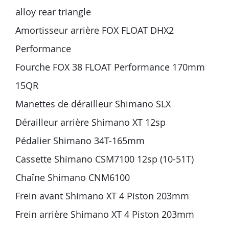
alloy rear triangle
Amortisseur arrière FOX FLOAT DHX2
Performance
Fourche FOX 38 FLOAT Performance 170mm
15QR
Manettes de dérailleur Shimano SLX
Dérailleur arrière Shimano XT 12sp
Pédalier Shimano 34T-165mm
Cassette Shimano CSM7100 12sp (10-51T)
Chaîne Shimano CNM6100
Frein avant Shimano XT 4 Piston 203mm
Frein arrière Shimano XT 4 Piston 203mm