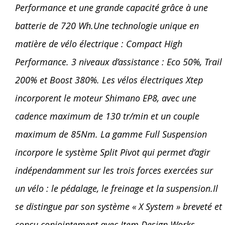
Performance et une grande capacité grâce à une
batterie de 720 Wh.
Une technologie unique en
matière de vélo électrique : Compact High
Performance. 3 niveaux d’assistance : Eco 50%, Trail
200% et Boost 380%. Les vélos électriques Xtep
incorporent le moteur Shimano EP8, avec une
cadence maximum de 130 tr/min et un couple
maximum de 85Nm. La gamme Full Suspension
incorpore le système Split Pivot qui permet d’agir
indépendamment sur les trois forces exercées sur
un vélo : le pédalage, le freinage et la suspension.
Il
se distingue par son système « X System » breveté et
conçu conjointement avec Item Design Works