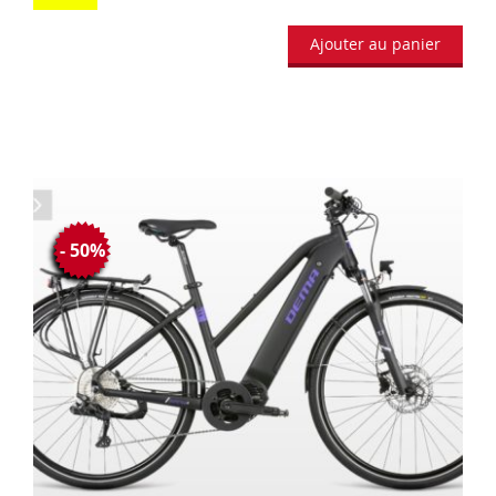
Ajouter au panier
- 50%