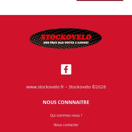
www.stockovelo.fr – Stockovelo ©2026
NOUS CONNNAITRE
Qui sommes-nous ?
Nous contacter