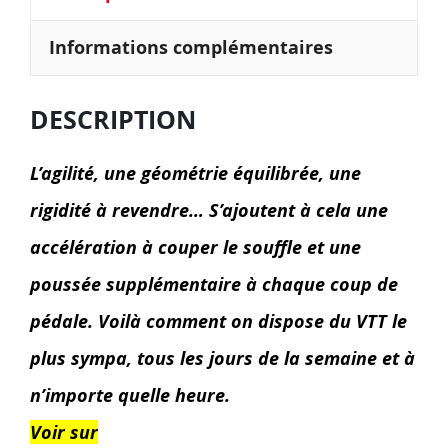
Informations complémentaires
DESCRIPTION
L’agilité, une géométrie équilibrée, une
rigidité à revendre… S’ajoutent à cela une
accélération à couper le souffle et une
poussée supplémentaire à chaque coup de
pédale. Voilà comment on dispose du VTT le
plus sympa, tous les jours de la semaine et à
n’importe quelle heure.
Voir sur