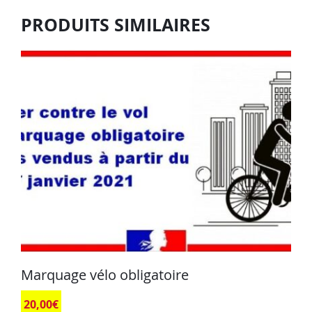
PRODUITS SIMILAIRES
Marquage vélo obligatoire
20,00
€