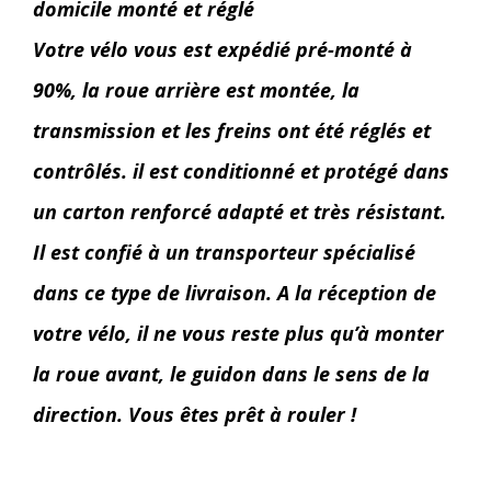
domicile monté et réglé
Votre vélo vous est expédié pré-monté à
90%, la roue arrière est montée, la
transmission et les freins ont été réglés et
contrôlés. il est conditionné et protégé dans
un carton renforcé adapté et très résistant.
Il est confié à un transporteur spécialisé
dans ce type de livraison. A la réception de
votre vélo, il ne vous reste plus qu’à monter
la roue avant, le guidon dans le sens de la
direction. Vous êtes prêt à rouler !