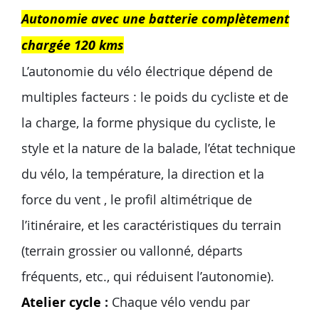
Autonomie avec une batterie complètement
chargée 120 kms
L’autonomie du vélo électrique dépend de
multiples facteurs : le poids du cycliste et de
la charge, la forme physique du cycliste, le
style et la nature de la balade, l’état technique
du vélo, la température, la direction et la
force du vent , le profil altimétrique de
l’itinéraire, et les caractéristiques du terrain
(terrain grossier ou vallonné, départs
fréquents, etc., qui réduisent l’autonomie).
Atelier cycle
:
Chaque vélo vendu par