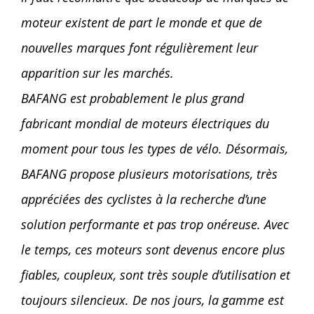
moteur existent de part le monde et que de
nouvelles marques font régulièrement leur
apparition sur les marchés.
BAFANG est probablement le plus grand
fabricant mondial de moteurs électriques du
moment pour tous les types de vélo. Désormais,
BAFANG propose plusieurs motorisations, très
appréciées des cyclistes à la recherche d’une
solution performante et pas trop onéreuse. Avec
le temps, ces moteurs sont devenus encore plus
fiables, coupleux, sont très souple d’utilisation et
toujours silencieux. De nos jours, la gamme est