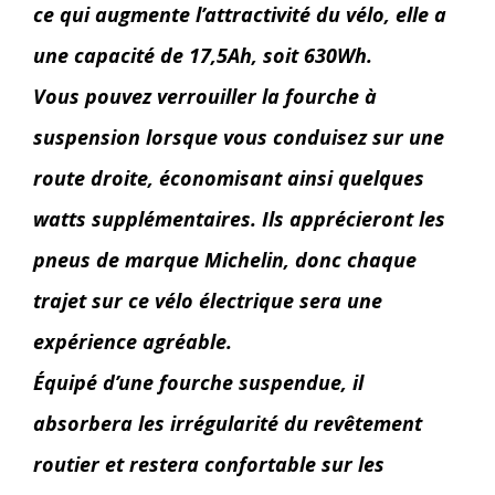
ce qui augmente l’attractivité du vélo, elle a
une capacité de 17,5Ah, soit 630Wh.
Vous pouvez verrouiller la fourche à
suspension lorsque vous conduisez sur une
route droite, économisant ainsi quelques
watts supplémentaires. Ils apprécieront les
pneus de marque Michelin, donc chaque
trajet sur ce vélo électrique sera une
expérience agréable.
Équipé d’une fourche suspendue, il
absorbera les irrégularité du revêtement
routier et restera confortable sur les