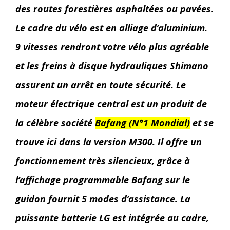
des routes forestières asphaltées ou pavées.
Le cadre du vélo est en alliage d’aluminium.
9 vitesses rendront votre vélo plus agréable
et les freins à disque hydrauliques Shimano
assurent un arrêt en toute sécurité. Le
moteur électrique central est un produit de
la célèbre société
Bafang (N°1 Mondial)
et se
trouve ici dans la version M300. Il offre un
fonctionnement très silencieux, grâce à
l’affichage programmable Bafang sur le
guidon fournit 5 modes d’assistance. La
puissante batterie LG est intégrée au cadre,