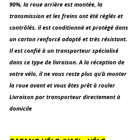
90%, la roue arrière est montée, la
transmission et les freins ont été réglés et
contrôlés. il est conditionné et protégé dans
un carton renforcé adapté et très résistant.
Il est confié à un transporteur spécialisé
dans ce type de livraison. A la réception de
votre vélo, il ne vous reste plus qu’à monter
la roue avant et vous êtes prêt à rouler
Livraison par transporteur directement à
domicile