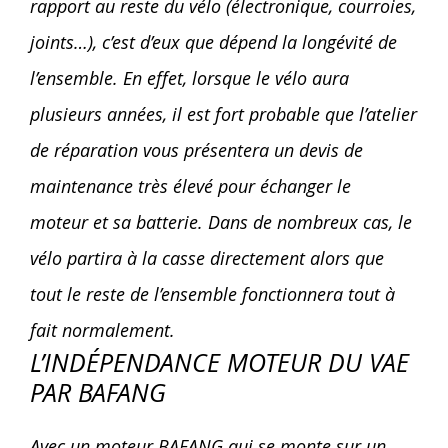
rapport au reste du vélo (électronique, courroies,
joints…), c’est d’eux que dépend la longévité de
l’ensemble. En effet, lorsque le vélo aura
plusieurs années, il est fort probable que l’atelier
de réparation vous présentera un devis de
maintenance très élevé pour échanger le
moteur et sa batterie. Dans de nombreux cas, le
vélo partira à la casse directement alors que
tout le reste de l’ensemble fonctionnera tout à
fait normalement.
L’INDÉPENDANCE MOTEUR DU VAE
PAR BAFANG
Avec un moteur BAFANG qui se monte sur un