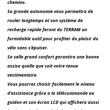
chemins.
Sa grande autonomie vous permettra de
rouler longtemps et son système de
recharge rapide feront du TERRAM un
formidable outil pour profiter du plaisir du
vélo sans s’épuiser.
Sa selle grand confort garantira une bonne
assise quelle que soit votre tenue
vestimentaire.
Vous pourrez choisir facilement le niveau
d’assistance grâce a la télécommande au
guidon et son écran LCD qui affichera aussi