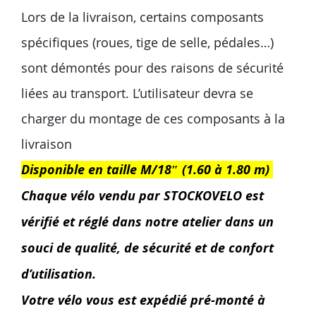
Lors de la livraison, certains composants
spécifiques (roues, tige de selle, pédales…)
sont démontés pour des raisons de sécurité
liées au transport. L’utilisateur devra se
charger du montage de ces composants à la
livraison
Disponible en taille M/18″ (1.60 à 1.80 m)
Chaque vélo vendu par STOCKOVELO est
vérifié et réglé dans notre atelier dans un
souci de qualité, de sécurité et de confort
d’utilisation.
Votre vélo vous est expédié pré-monté à