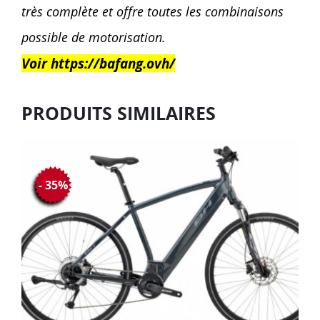
très complète et offre toutes les combinaisons
possible de motorisation.
Voir https://bafang.ovh/
PRODUITS SIMILAIRES
- 35%