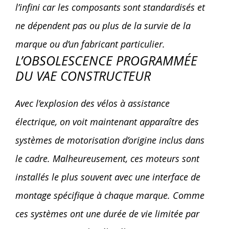
l’infini car les composants sont standardisés et
ne dépendent pas ou plus de la survie de la
marque ou d’un fabricant particulier.
L’OBSOLESCENCE PROGRAMMÉE
DU VAE CONSTRUCTEUR
Avec l’explosion des vélos à assistance
électrique, on voit maintenant apparaître des
systèmes de motorisation d’origine inclus dans
le cadre. Malheureusement, ces moteurs sont
installés le plus souvent avec une interface de
montage spécifique à chaque marque. Comme
ces systèmes ont une durée de vie limitée par