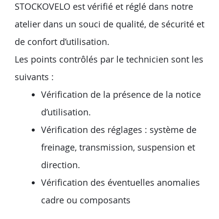
STOCKOVELO est vérifié et réglé dans notre
atelier dans un souci de qualité, de sécurité et
de confort d’utilisation.
Les points contrôlés par le technicien sont les
suivants :
Vérification de la présence de la notice
d’utilisation.
Vérification des réglages : système de
freinage, transmission, suspension et
direction.
Vérification des éventuelles anomalies
cadre ou composants