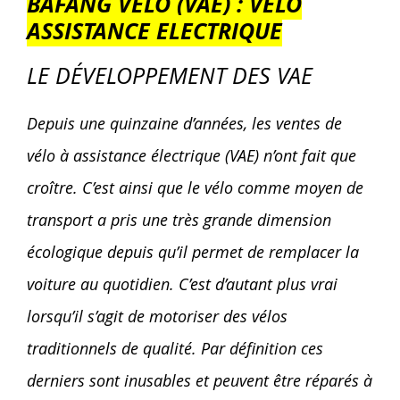
BAFANG VÉLO (VAE) : VÉLO
ASSISTANCE ELECTRIQUE
LE DÉVELOPPEMENT DES VAE
Depuis une quinzaine d’années, les ventes de
vélo à assistance électrique (VAE) n’ont fait que
croître. C’est ainsi que le vélo comme moyen de
transport a pris une très grande dimension
écologique depuis qu’il permet de remplacer la
voiture au quotidien. C’est d’autant plus vrai
lorsqu’il s’agit de motoriser des vélos
traditionnels de qualité. Par définition ces
derniers sont inusables et peuvent être réparés à