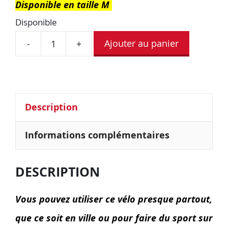
Disponible en taille M
Disponible
Ajouter au panier
-
+
Description
Informations complémentaires
DESCRIPTION
Vous pouvez utiliser ce vélo presque partout,
que ce soit en ville ou pour faire du sport sur