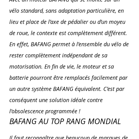
vélo standard, sans adaptation particulière, en
lieu et place de l’axe de pédalier ou d’un moyeu
de roue, le contexte est complètement différent.
En effet, BAFANG permet à l’ensemble du vélo de
rester complètement indépendant de sa
motorisation. En fin de vie, le moteur et sa
batterie pourront être remplacés facilement par
un autre système BAFANG équivalent. C’est par
conséquent une solution idéale contre
l’obsolescence programmée !
BAFANG AU TOP RANG MONDIAL
Il faut reconnaître que beaucoup de marques de