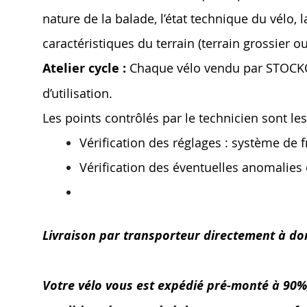
nature de la balade, l’état technique du vélo, la
caractéristiques du terrain (terrain grossier o
Atelier cycle :
Chaque vélo vendu par STOCKOVEL
d’utilisation.
Les points contrôlés par le technicien sont les
Vérification des réglages : système de 
Vérification des éventuelles anomalie
Livraison par transporteur directement à do
Votre vélo vous est expédié pré-monté à 90%, l