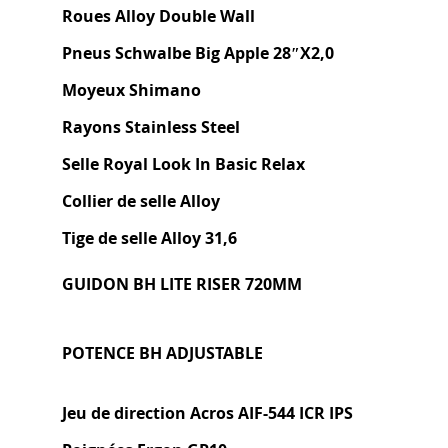
Roues Alloy Double Wall
Pneus Schwalbe Big Apple 28″X2,0
Moyeux Shimano
Rayons Stainless Steel
Selle Royal Look In Basic Relax
Collier de selle Alloy
Tige de selle Alloy 31,6
GUIDON BH LITE RISER 720MM
POTENCE BH ADJUSTABLE
Jeu de direction Acros AIF-544 ICR IPS