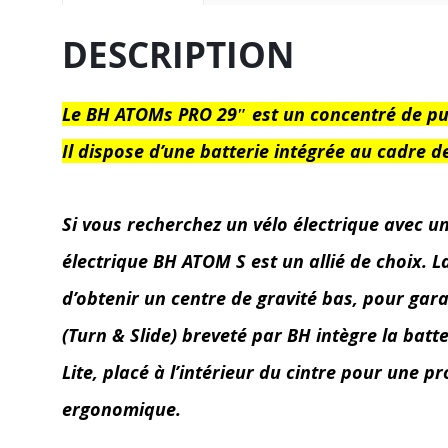
DESCRIPTION
Le BH ATOMs PRO 29″ est un concentré de pu
Il dispose d’une batterie intégrée au cadre
Si vous recherchez un vélo électrique avec u
électrique BH ATOM S est un allié de choix. 
d’obtenir un centre de gravité bas, pour gara
(Turn & Slide) breveté par BH intègre la batt
Lite, placé à l’intérieur du cintre pour une 
ergonomique.