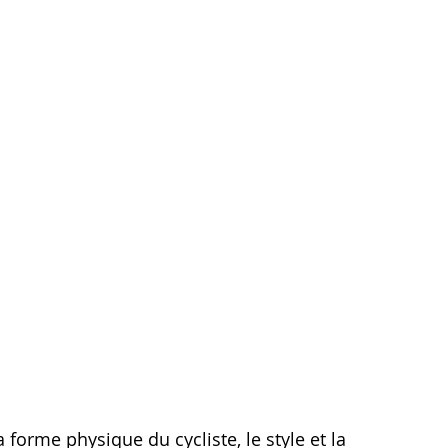
 forme physique du cycliste, le style et la