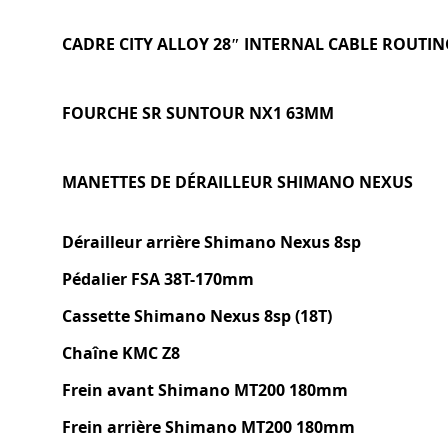
CADRE CITY ALLOY 28″ INTERNAL CABLE ROUTIN
FOURCHE SR SUNTOUR NX1 63MM
MANETTES DE DÉRAILLEUR SHIMANO NEXUS
Dérailleur arrière Shimano Nexus 8sp
Pédalier FSA 38T-170mm
Cassette Shimano Nexus 8sp (18T)
Chaîne KMC Z8
Frein avant Shimano MT200 180mm
Frein arrière Shimano MT200 180mm