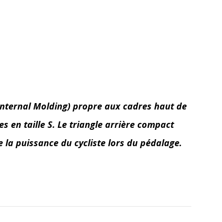
Internal Molding) propre aux cadres haut de
 en taille S. Le triangle arrière compact
 la puissance du cycliste lors du pédalage.