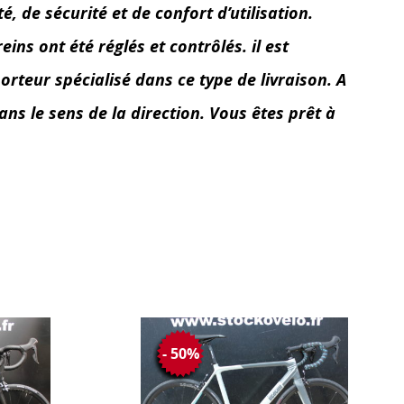
 de sécurité et de confort d’utilisation.
ins ont été réglés et contrôlés. il est
orteur spécialisé dans ce type de livraison. A
ans le sens de la direction. Vous êtes prêt à
- 50%