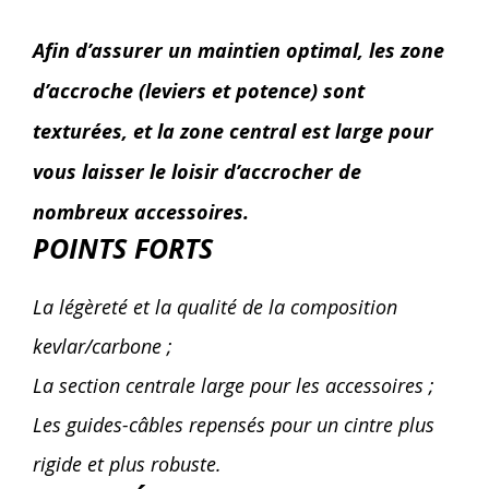
Afin d’assurer un maintien optimal, les zone
d’accroche (leviers et potence) sont
texturées, et la zone central est large pour
vous laisser le loisir d’accrocher de
nombreux accessoires.
POINTS FORTS
La légèreté et la qualité de la composition
kevlar/carbone ;
La section centrale large pour les accessoires ;
Les guides-câbles repensés pour un cintre plus
rigide et plus robuste.