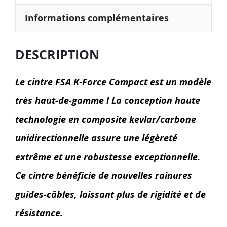
Informations complémentaires
DESCRIPTION
Le cintre FSA K-Force Compact est un modèle
très haut-de-gamme ! La conception haute
technologie en composite kevlar/carbone
unidirectionnelle assure une légèreté
extrême et une robustesse exceptionnelle.
Ce cintre bénéficie de nouvelles rainures
guides-câbles, laissant plus de rigidité et de
résistance.