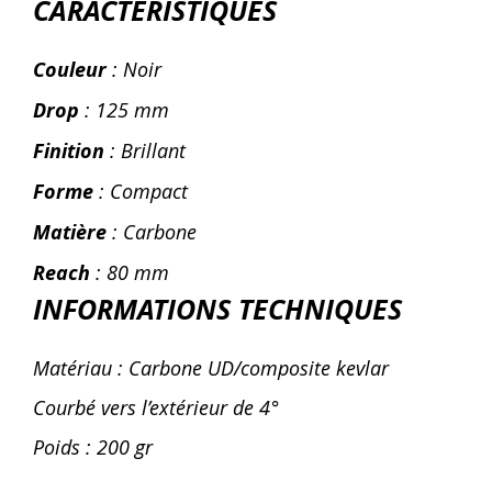
CARACTÉRISTIQUES
Couleur
: Noir
Drop
: 125 mm
Finition
: Brillant
Forme
: Compact
Matière
: Carbone
Reach
: 80 mm
INFORMATIONS TECHNIQUES
Matériau : Carbone UD/composite kevlar
Courbé vers l’extérieur de 4°
Poids : 200 gr