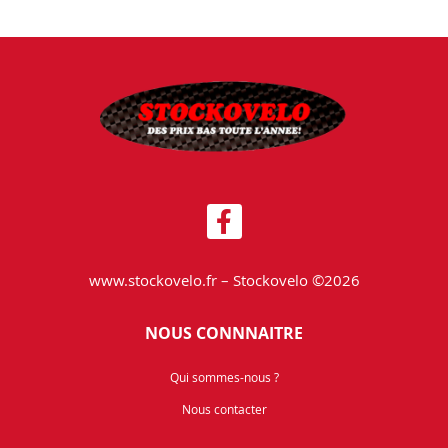
www.stockovelo.fr – Stockovelo ©2026
NOUS CONNNAITRE
Qui sommes-nous ?
Nous contacter