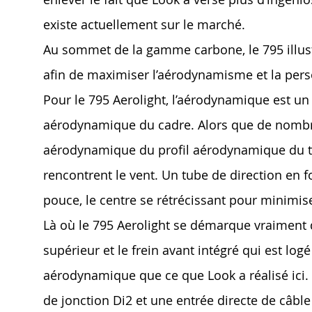
existe actuellement sur le marché.
Au sommet de la gamme carbone, le 795 illust
afin de maximiser l’aérodynamisme et la pers
Pour le 795 Aerolight, l’aérodynamique est un
aérodynamique du cadre. Alors que de nombre
aérodynamique du profil aérodynamique du tub
rencontrent le vent. Un tube de direction en 
pouce, le centre se rétrécissant pour minimise
Là où le 795 Aerolight se démarque vraiment du
supérieur et le frein avant intégré qui est lo
aérodynamique que ce que Look a réalisé ici. 
de jonction Di2 et une entrée directe de câble 