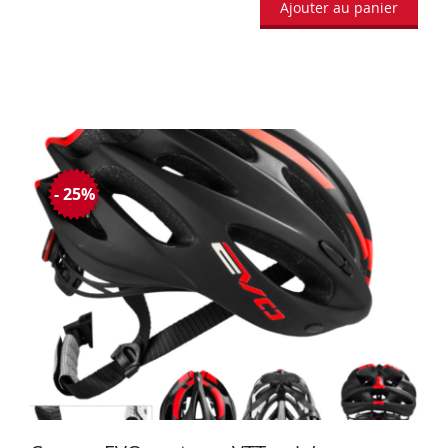
Ajouter au panier
- 25%