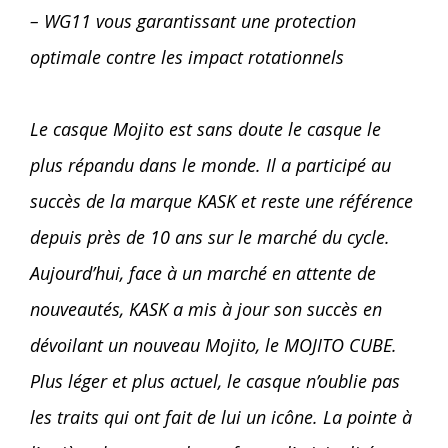
– WG11 vous garantissant une protection
optimale contre les impact rotationnels
Le casque Mojito est sans doute le casque le
plus répandu dans le monde. Il a participé au
succès de la marque KASK et reste une référence
depuis près de 10 ans sur le marché du cycle.
Aujourd’hui, face à un marché en attente de
nouveautés, KASK a mis à jour son succès en
dévoilant un nouveau Mojito, le MOJITO CUBE.
Plus léger et plus actuel, le casque n’oublie pas
les traits qui ont fait de lui un icône. La pointe à