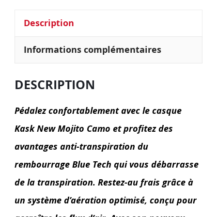
Description
Informations complémentaires
DESCRIPTION
Pédalez confortablement avec le casque
Kask New Mojito Camo et profitez des
avantages anti-transpiration du
rembourrage Blue Tech qui vous débarrasse
de la transpiration. Restez-au frais grâce à
un système d’aération optimisé, conçu pour