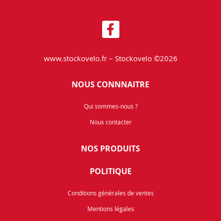
www.stockovelo.fr – Stockovelo ©2026
NOUS CONNNAITRE
Qui sommes-nous ?
Nous contacter
NOS PRODUITS
POLITIQUE
Conditions générales de ventes
Mentions légales