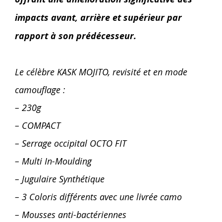
impacts avant, arrière et supérieur par
rapport à son prédécesseur.
Le célèbre KASK MOJITO, revisité et en mode
camouflage :
– 230g
– COMPACT
– Serrage occipital OCTO FIT
– Multi In-Moulding
– Jugulaire Synthétique
– 3 Coloris différents avec une livrée camo
– Mousses anti-bactériennes