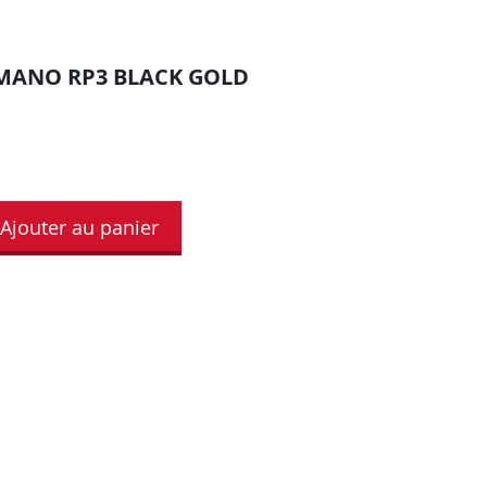
MANO RP3 BLACK GOLD
Ajouter au panier