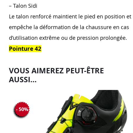
– Talon Sidi
Le talon renforcé maintient le pied en position et
empêche la déformation de la chaussure en cas
d’utilisation extrême ou de pression prolongée.
Pointure 42
VOUS AIMEREZ PEUT-ÊTRE
AUSSI…
- 50%