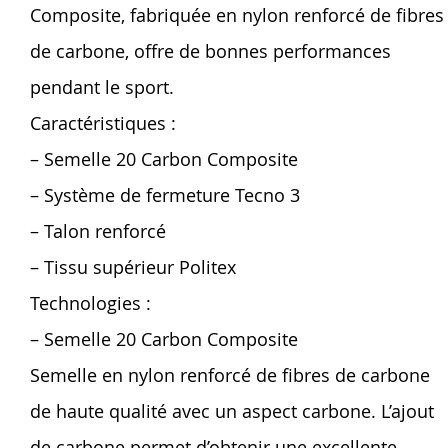
Composite, fabriquée en nylon renforcé de fibres
de carbone, offre de bonnes performances
pendant le sport.
Caractéristiques :
– Semelle 20 Carbon Composite
– Système de fermeture Tecno 3
– Talon renforcé
– Tissu supérieur Politex
Technologies :
– Semelle 20 Carbon Composite
Semelle en nylon renforcé de fibres de carbone
de haute qualité avec un aspect carbone. L’ajout
de carbone permet d’obtenir une excellente