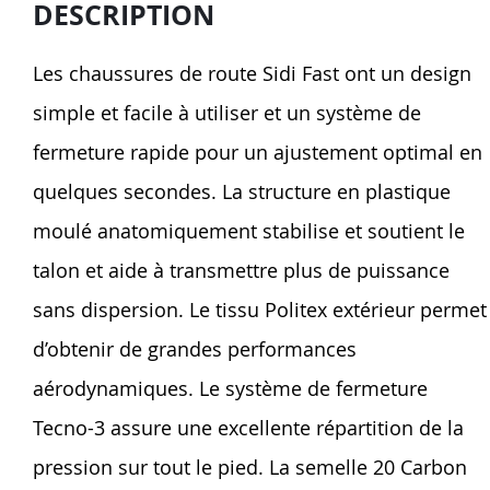
DESCRIPTION
Les chaussures de route Sidi Fast ont un design
simple et facile à utiliser et un système de
fermeture rapide pour un ajustement optimal en
quelques secondes. La structure en plastique
moulé anatomiquement stabilise et soutient le
talon et aide à transmettre plus de puissance
sans dispersion. Le tissu Politex extérieur permet
d’obtenir de grandes performances
aérodynamiques. Le système de fermeture
Tecno-3 assure une excellente répartition de la
pression sur tout le pied. La semelle 20 Carbon