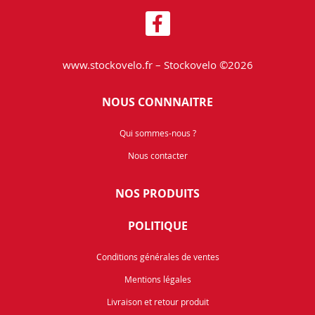
www.stockovelo.fr – Stockovelo ©2026
NOUS CONNNAITRE
Qui sommes-nous ?
Nous contacter
NOS PRODUITS
POLITIQUE
Conditions générales de ventes
Mentions légales
Livraison et retour produit