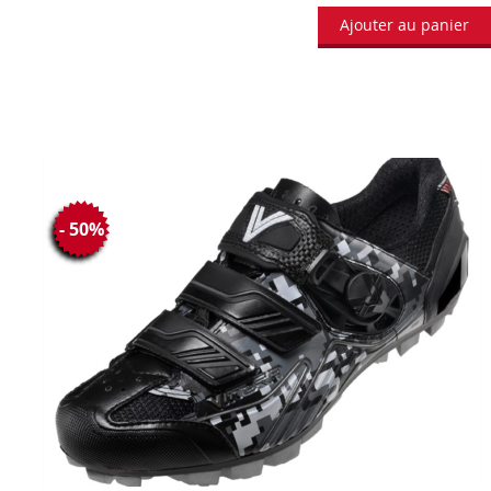
Ajouter au panier
- 50%