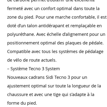
fermeté avec un confort optimal dans toute la
zone du pied. Pour une marche confortable, il est
doté d’un talon antidérapant et remplaçable en
polyuréthane. Avec échelle d’alignement pour un
positionnement optimal des plaques de pédale.
Compatible avec tous les systèmes de pédalage
de vélo de route actuels.
– Système Tecno 3 System
Nouveaux cadrans Sidi Tecno 3 pour un
ajustement optimal sur toute la longueur de la
chaussure et avec une tige qui s’adapte à la
forme du pied.