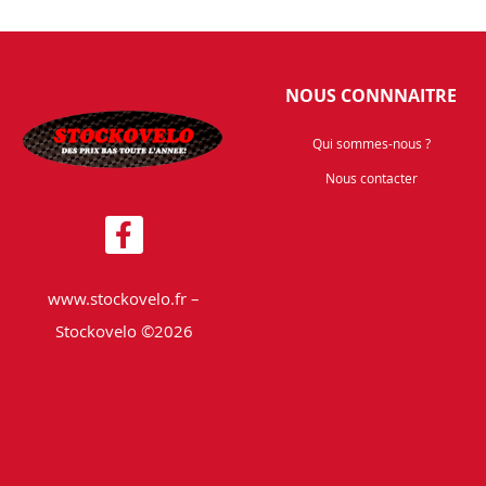
NOUS CONNNAITRE
Qui sommes-nous ?
Nous contacter
www.stockovelo.fr –
Stockovelo ©2026