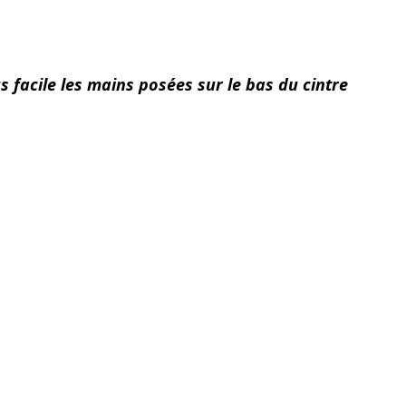
facile les mains posées sur le bas du cintre