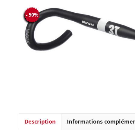
- 50%
Description
Informations complémen