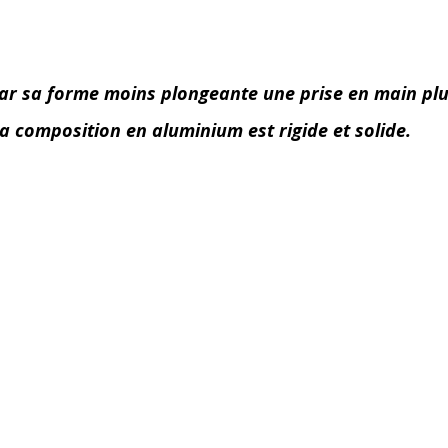
r sa forme moins plongeante une prise en main plus 
a composition en aluminium est rigide et solide.