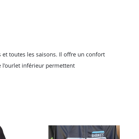
et toutes les saisons. Il offre un confort
 l’ourlet inférieur permettent