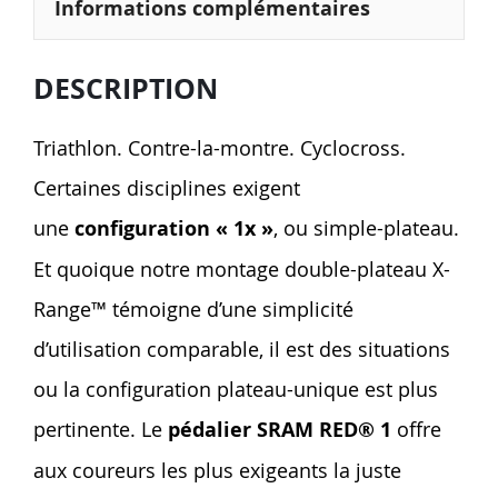
Informations complémentaires
DESCRIPTION
Triathlon. Contre-la-montre. Cyclocross.
Certaines disciplines exigent
une
configuration « 1x »
, ou simple-plateau.
Et quoique notre montage double-plateau X-
Range™ témoigne d’une simplicité
d’utilisation comparable, il est des situations
ou la configuration plateau-unique est plus
pertinente. Le
pédalier SRAM RED® 1
offre
aux coureurs les plus exigeants la juste