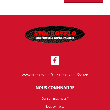
www.stockovelo.fr – Stockovelo ©2026
NOUS CONNNAITRE
Qui sommes-nous ?
Nous contacter