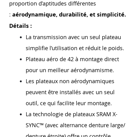
proportion d’aptitudes différentes
:
aérodynamique, durabilité, et simplicité.
Détails :
La transmission avec un seul plateau
simplifie l’utilisation et réduit le poids.
Plateau aéro de 42 à montage direct
pour un meilleur aérodynamisme.
Les plateaux non aérodynamiques
peuvent être installés avec un seul
outil, ce qui facilite leur montage.
La technologie de plateaux SRAM X-
SYNC™ (avec alternance denture large/
denture étroite) offre un contrôle