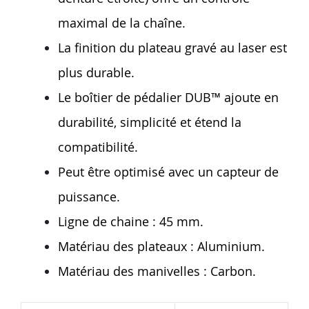
maximal de la chaîne.
La finition du plateau gravé au laser est
plus durable.
Le boîtier de pédalier DUB™ ajoute en
durabilité, simplicité et étend la
compatibilité.
Peut être optimisé avec un capteur de
puissance.
Ligne de chaine : 45 mm.
Matériau des plateaux : Aluminium.
Matériau des manivelles : Carbon.