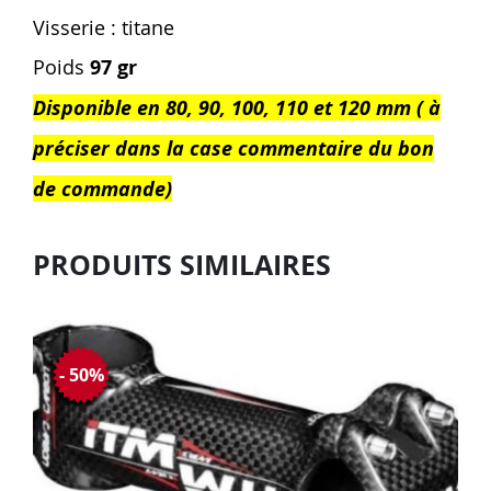
Visserie : titane
Poids
97 gr
Disponible en 80, 90, 100, 110 et 120 mm ( à
préciser dans la case commentaire du bon
de commande)
PRODUITS SIMILAIRES
- 50%