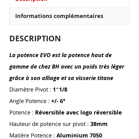
Informations complémentaires
DESCRIPTION
La potence EVO est la potence haut de
gamme de chez BH avec un poids très léger
grâce à son alliage et sa visserie titane
Diamètre Pivot :
1″1/8
Angle Potence :
+/- 6°
Potence :
Réversible avec logo réversible
Hauteur de potence sur pivot :
38mm
Matière Potence :
Aluminium 7050