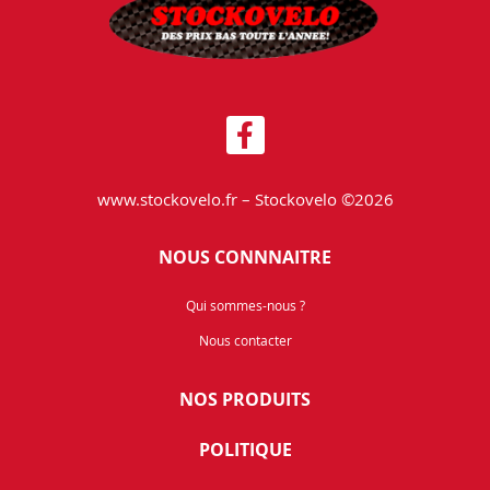
www.stockovelo.fr – Stockovelo ©2026
NOUS CONNNAITRE
Qui sommes-nous ?
Nous contacter
NOS PRODUITS
POLITIQUE