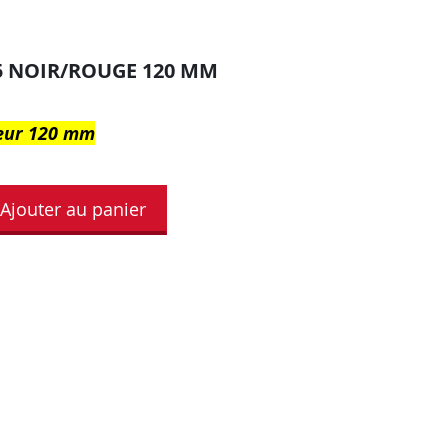
5 NOIR/ROUGE 120 MM
ueur 120 mm
Ajouter au panier