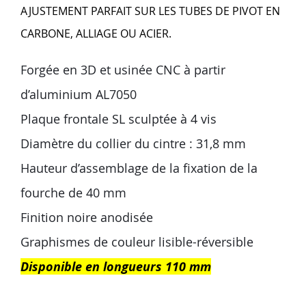
AJUSTEMENT PARFAIT SUR LES TUBES DE PIVOT EN
CARBONE, ALLIAGE OU ACIER.
Forgée en 3D et usinée CNC à partir
d’aluminium AL7050
Plaque frontale SL sculptée à 4 vis
Diamètre du collier du cintre : 31,8 mm
Hauteur d’assemblage de la fixation de la
fourche de 40 mm
Finition noire anodisée
Graphismes de couleur lisible-réversible
Disponible en longueurs 110 mm