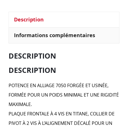
Description
Informations complémentaires
DESCRIPTION
DESCRIPTION
POTENCE EN ALLIAGE 7050 FORGÉE ET USINÉE,
FORMÉE POUR UN POIDS MINIMAL ET UNE RIGIDITÉ
MAXIMALE.
PLAQUE FRONTALE À 4 VIS EN TITANE, COLLIER DE
PIVOT À 2 VIS À L’ALIGNEMENT DÉCALÉ POUR UN