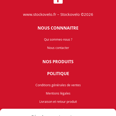
www.stockovelo.fr – Stockovelo ©2026
NOUS CONNNAITRE
Qui sommes-nous ?
Nous contacter
NOS PRODUITS
POLITIQUE
Conditions générales de ventes
Mentions légales
Livraison et retour produit
Politique de cookies (UE)