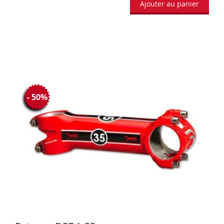
Ajouter au panier
- 50%