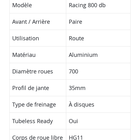
Modèle
Racing 800 db
Avant / Arrière
Paire
Utilisation
Route
Matériau
Aluminium
Diamètre roues
700
Profil de jante
35mm
Type de freinage
À disques
Tubeless Ready
Oui
Corps de roue libre
HG11