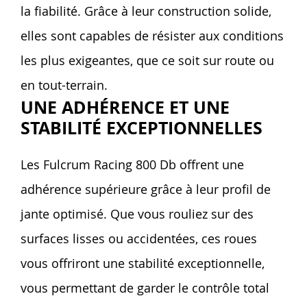
la fiabilité. Grâce à leur construction solide,
elles sont capables de résister aux conditions
les plus exigeantes, que ce soit sur route ou
en tout-terrain.
UNE ADHÉRENCE ET UNE
STABILITÉ EXCEPTIONNELLES
Les Fulcrum Racing 800 Db offrent une
adhérence supérieure grâce à leur profil de
jante optimisé. Que vous rouliez sur des
surfaces lisses ou accidentées, ces roues
vous offriront une stabilité exceptionnelle,
vous permettant de garder le contrôle total