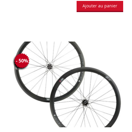
Ajouter au panier
- 50%