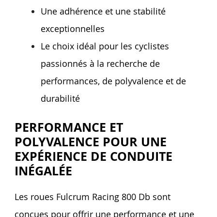
Une adhérence et une stabilité
exceptionnelles
Le choix idéal pour les cyclistes
passionnés à la recherche de
performances, de polyvalence et de
durabilité
PERFORMANCE ET
POLYVALENCE POUR UNE
EXPÉRIENCE DE CONDUITE
INÉGALÉE
Les roues Fulcrum Racing 800 Db sont
conçues pour offrir une performance et une