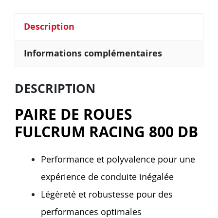
Description
Informations complémentaires
DESCRIPTION
PAIRE DE ROUES
FULCRUM RACING 800 DB
Performance et polyvalence pour une
expérience de conduite inégalée
Légèreté et robustesse pour des
performances optimales