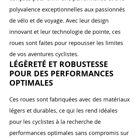
polyvalence exceptionnelles aux passionnés
de vélo et de voyage. Avec leur design
innovant et leur technologie de pointe, ces
roues sont faites pour repousser les limites
de vos aventures cyclistes.
LÉGÈRETÉ ET ROBUSTESSE
POUR DES PERFORMANCES
OPTIMALES
Ces roues sont fabriquées avec des matériaux
légers et durables, ce qui les rend idéales
pour les cyclistes à la recherche de
performances optimales sans compromis sur