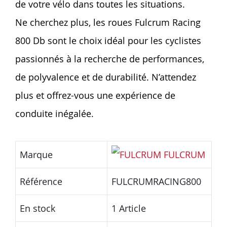
de votre vélo dans toutes les situations.
Ne cherchez plus, les roues Fulcrum Racing
800 Db sont le choix idéal pour les cyclistes
passionnés à la recherche de performances,
de polyvalence et de durabilité. N’attendez
plus et offrez-vous une expérience de
conduite inégalée.
Marque
FULCRUM
Référence
FULCRUMRACING800
En stock
1 Article