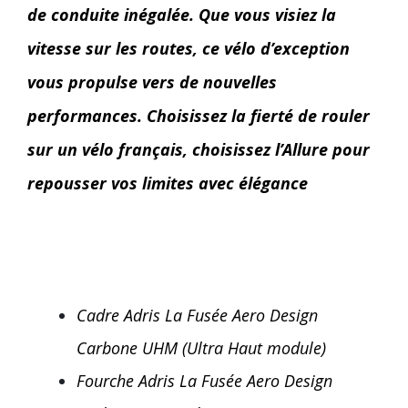
de conduite inégalée. Que vous visiez la
vitesse sur les routes, ce vélo d’exception
vous propulse vers de nouvelles
performances. Choisissez la fierté de rouler
sur un vélo français, choisissez l’Allure pour
repousser vos limites avec élégance
Cadre Adris La Fusée Aero Design
Carbone UHM (Ultra Haut module)
Fourche Adris La Fusée Aero Design