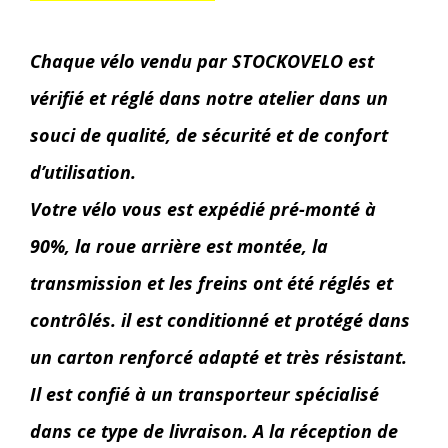
Chaque vélo vendu par STOCKOVELO est
vérifié et réglé dans notre atelier dans un
souci de qualité, de sécurité et de confort
d’utilisation.
Votre vélo vous est expédié pré-monté à
90%, la roue arrière est montée, la
transmission et les freins ont été réglés et
contrôlés. il est conditionné et protégé dans
un carton renforcé adapté et très résistant.
Il est confié à un transporteur spécialisé
dans ce type de livraison. A la réception de