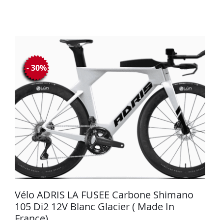
- 30%
Vélo ADRIS LA FUSEE Carbone Shimano
105 Di2 12V Blanc Glacier ( Made In
France)