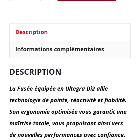
Description
Informations complémentaires
DESCRIPTION
La Fusée équipée en Ultegra Di2 allie
technologie de pointe, réactivité et fiabilité.
Son ergonomie optimisée vous garantit une
maîtrise totale, vous propulsant ainsi vers
de nouvelles performances avec confiance.