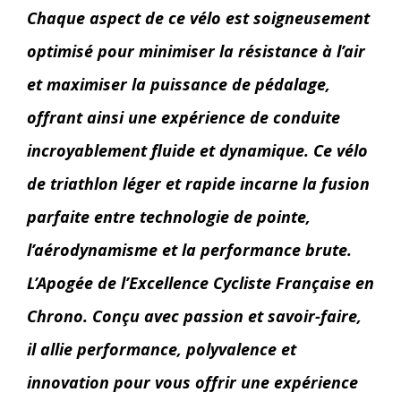
Chaque aspect de ce vélo est soigneusement
optimisé pour minimiser la résistance à l’air
et maximiser la puissance de pédalage,
offrant ainsi une expérience de conduite
incroyablement fluide et dynamique. Ce vélo
de triathlon léger et rapide incarne la fusion
parfaite entre technologie de pointe,
l’aérodynamisme et la performance brute.
L’Apogée de l’Excellence Cycliste Française en
Chrono. Conçu avec passion et savoir-faire,
il allie performance, polyvalence et
innovation pour vous offrir une expérience