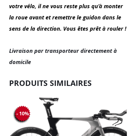
votre vélo, il ne vous reste plus qu’à monter
la roue avant et remettre le guidon dans le
sens de la direction. Vous êtes prêt à rouler !
Livraison par transporteur directement à
domicile
PRODUITS SIMILAIRES
- 10%