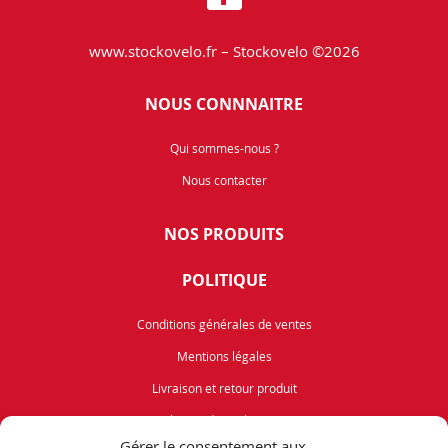
www.stockovelo.fr – Stockovelo ©2026
NOUS CONNNAITRE
Qui sommes-nous ?
Nous contacter
NOS PRODUITS
POLITIQUE
Conditions générales de ventes
Mentions légales
Livraison et retour produit
Politique de cookies (UE)
Gérer le consentement aux