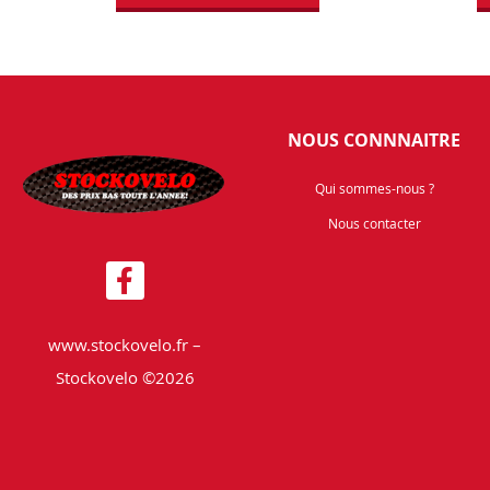
NOUS CONNNAITRE
Qui sommes-nous ?
Nous contacter
www.stockovelo.fr –
Stockovelo ©2026