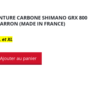
ENTURE CARBONE SHIMANO GRX 800
ARRON (MADE IN FRANCE)
L et XL
Ajouter au panier