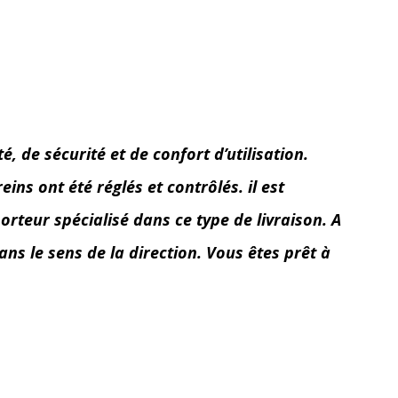
 de sécurité et de confort d’utilisation.
ins ont été réglés et contrôlés. il est
orteur spécialisé dans ce type de livraison. A
ans le sens de la direction. Vous êtes prêt à