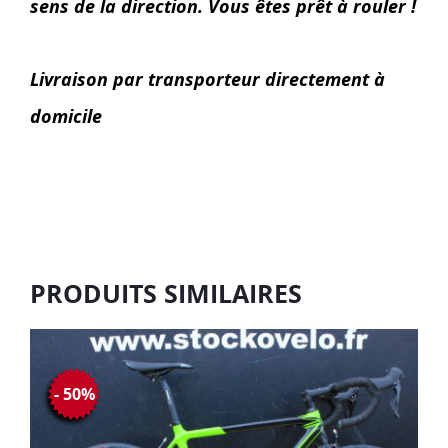
sens de la direction. Vous êtes prêt à rouler !
Livraison par transporteur directement à
domicile
PRODUITS SIMILAIRES
- 50%