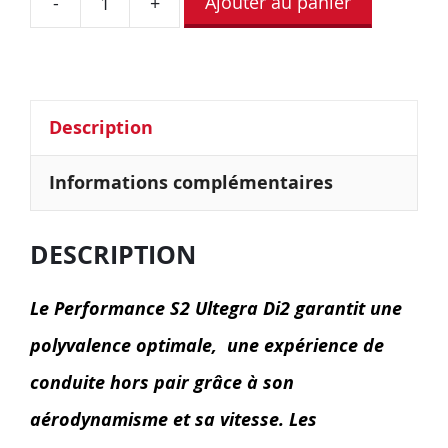
Ajouter au panier
-
+
Description
Informations complémentaires
DESCRIPTION
Le Performance S2 Ultegra Di2 garantit une
polyvalence optimale, une expérience de
conduite hors pair grâce à son
aérodynamisme et sa vitesse. Les