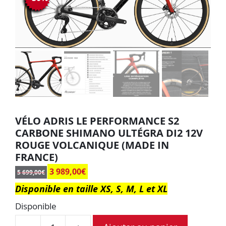
VÉLO ADRIS LE PERFORMANCE S2
CARBONE SHIMANO ULTÉGRA DI2 12V
ROUGE VOLCANIQUE (MADE IN
FRANCE)
3 989,00
€
5 699,00
€
Disponible en taille XS, S, M, L et XL
Disponible