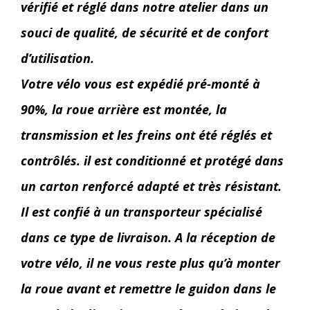
vérifié et réglé dans notre atelier dans un
souci de qualité, de sécurité et de confort
d’utilisation.
Votre vélo vous est expédié pré-monté à
90%, la roue arrière est montée, la
transmission et les freins ont été réglés et
contrôlés. il est conditionné et protégé dans
un carton renforcé adapté et très résistant.
Il est confié à un transporteur spécialisé
dans ce type de livraison. A la réception de
votre vélo, il ne vous reste plus qu’à monter
la roue avant et remettre le guidon dans le