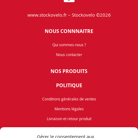
www.stockovelo.fr – Stockovelo ©2026
NOUS CONNNAITRE
Qui sommes-nous ?
Nous contacter
NOS PRODUITS
POLITIQUE
Conditions générales de ventes
Mentions légales
Livraison et retour produit
Politique de cookies (UE)
Gérer le consentement aux