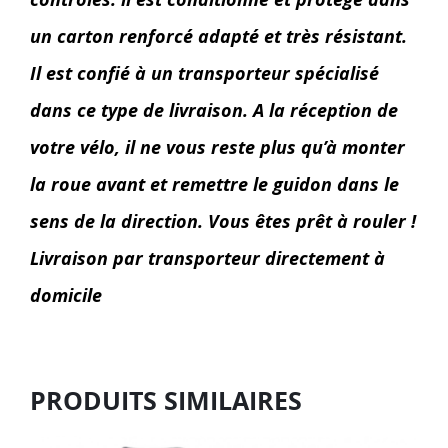
un carton renforcé adapté et très résistant.
Il est confié à un transporteur spécialisé
dans ce type de livraison. A la réception de
votre vélo, il ne vous reste plus qu’à monter
la roue avant et remettre le guidon dans le
sens de la direction. Vous êtes prêt à rouler !
Livraison par transporteur directement à
domicile
PRODUITS SIMILAIRES