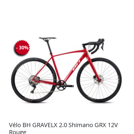
- 30%
Vélo BH GRAVELX 2.0 Shimano GRX 12V
Rouge