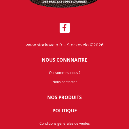
www.stockovelo.fr – Stockovelo ©2026
NOUS CONNNAITRE
Qui sommes-nous ?
Nous contacter
NOS PRODUITS
POLITIQUE
Conditions générales de ventes