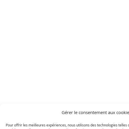
Gérer le consentement aux cooki
Pour offrir les meilleures expériences, nous utilisons des technologies telles