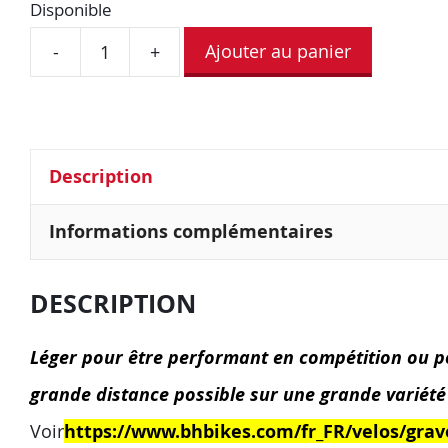
Disponible
Ajouter au panier
-
+
Description
Informations complémentaires
DESCRIPTION
Léger pour être performant en compétition ou po
grande distance possible sur une grande variété 
Voir
https://www.bhbikes.com/fr_FR/velos/grav