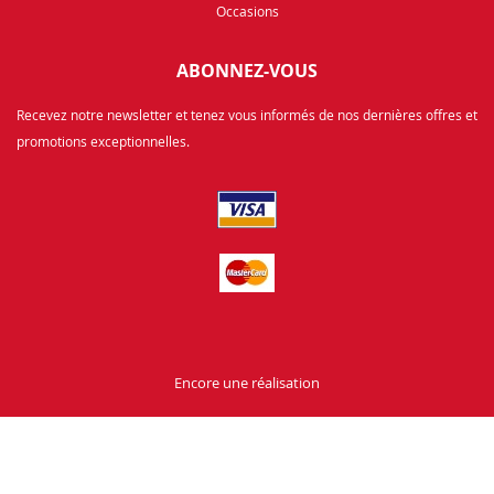
Occasions
ABONNEZ-VOUS
Recevez notre newsletter et tenez vous informés de nos dernières offres et
promotions exceptionnelles.
Encore une réalisation