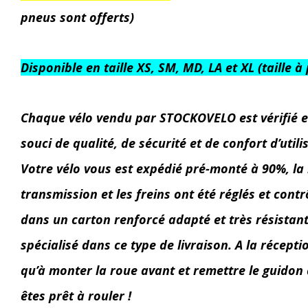
pneus sont offerts)
Disponible en taille XS, SM, MD, LA et XL (taille
Chaque vélo vendu par STOCKOVELO est vérifié et
souci de qualité, de sécurité et de confort d’utili
Votre vélo vous est expédié pré-monté à 90%, la 
transmission et les freins ont été réglés et contr
dans un carton renforcé adapté et très résistant.
spécialisé dans ce type de livraison. A la réceptio
qu’à monter la roue avant et remettre le guidon 
êtes prêt à rouler !