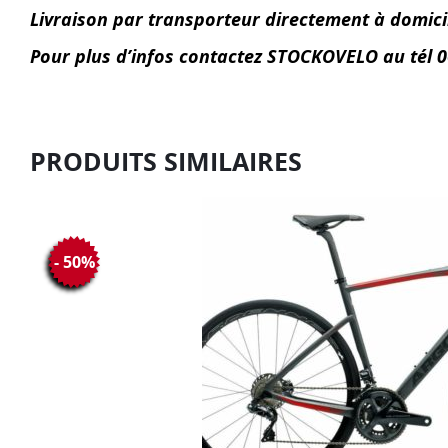
Livraison par transporteur directement à domic
Pour plus d’infos contactez STOCKOVELO au tél
PRODUITS SIMILAIRES
- 50%