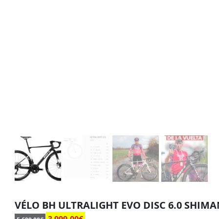
VÉLO BH ULTRALIGHT EVO DISC 6.0 SHIMA