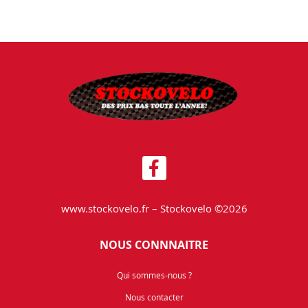
www.stockovelo.fr – Stockovelo ©2026
NOUS CONNNAITRE
Qui sommes-nous ?
Nous contacter