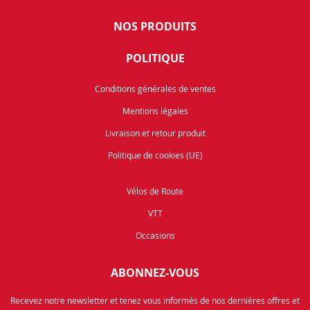
NOS PRODUITS
POLITIQUE
Conditions générales de ventes
Mentions légales
Livraison et retour produit
Politique de cookies (UE)
Vélos de Route
VTT
Occasions
ABONNEZ-VOUS
Recevez notre newsletter et tenez vous informés de nos dernières offres et