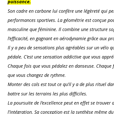
puissance.
Son cadre en carbone lui confère une légèreté qui pe
performances sportives. La géométrie est conçue pou
masculine que féminine. Il combine une structure so
l’efficacité, en gagnant en aérodynamie grâce aux pro
Il y a peu de sensations plus agréables sur un vélo q
pédale. C’est une sensation addictive que vous appré
Chaque fois que vous pédalez en danseuse. Chaque f
que vous changez de rythme.
Monter des cols est tout ce qu’il y a de plus rituel da
battre sur les terrains les plus difficiles.
La poursuite de l’excellence peut en effet se trouver d
l’intégration. Sa conception est la synthèse même d