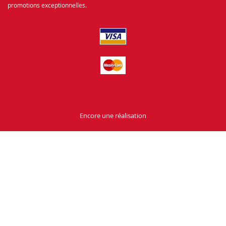
promotions exceptionnelles.
Encore une réalisation