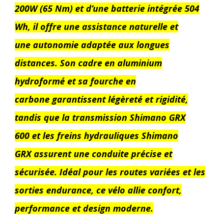
200W (65 Nm) et d’une batterie intégrée 504
Wh, il offre une assistance naturelle et
une autonomie adaptée aux longues
distances. Son cadre en aluminium
hydroformé et sa fourche en
carbone garantissent légèreté et rigidité,
tandis que la transmission Shimano GRX
600 et les freins hydrauliques Shimano
GRX assurent une conduite précise et
sécurisée. Idéal pour les routes variées et les
sorties endurance, ce vélo allie confort,
performance et design moderne.