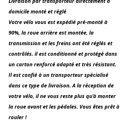
Livraison par transporteur directement à
domicile monté et réglé
Votre vélo vous est expédié pré-monté à
90%, la roue arrière est montée, la
transmission et les freins ont été réglés et
contrôlés. il est conditionné et protégé dans
un carton renforcé adapté et très résistant.
Il est confié à un transporteur spécialisé
dans ce type de livraison. A la réception de
votre vélo, il ne vous reste plus qu’à monter
la roue avant et les pédales. Vous êtes prêt à
rouler !