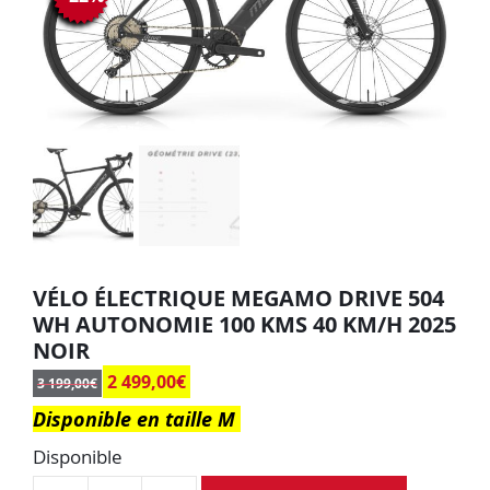
VÉLO ÉLECTRIQUE MEGAMO DRIVE 504
WH AUTONOMIE 100 KMS 40 KM/H 2025
NOIR
2 499,00
€
3 199,00
€
Disponible en taille M
Disponible