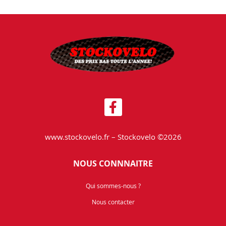
www.stockovelo.fr – Stockovelo ©2026
NOUS CONNNAITRE
Qui sommes-nous ?
Nous contacter