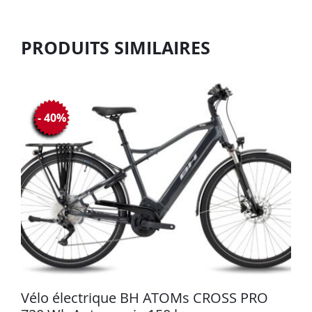
PRODUITS SIMILAIRES
- 40%
Vélo électrique BH ATOMs CROSS PRO