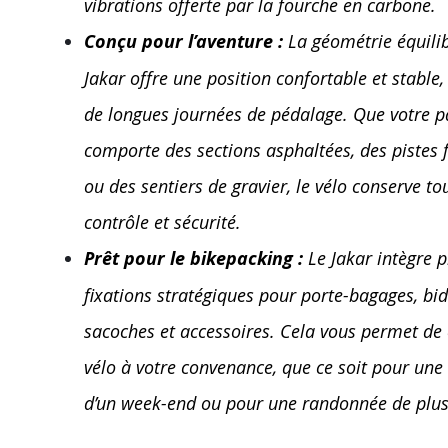
vibrations offerte par la fourche en carbone.
Conçu pour l’aventure :
La géométrie équili
Jakar offre une position confortable et stable,
de longues journées de pédalage. Que votre p
comporte des sections asphaltées, des pistes f
ou des sentiers de gravier, le vélo conserve to
contrôle et sécurité.
Prêt pour le bikepacking :
Le Jakar intègre p
fixations stratégiques pour porte-bagages, bi
sacoches et accessoires. Cela vous permet de 
vélo à votre convenance, que ce soit pour un
d’un week-end ou pour une randonnée de plusi