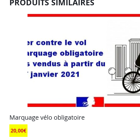
PRODUITS SIMILAIRES
Marquage vélo obligatoire
20,00
€