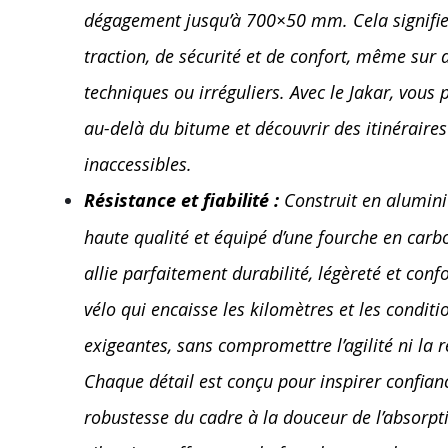
dégagement jusqu’à 700×50 mm. Cela signifie
traction, de sécurité et de confort, même sur 
techniques ou irréguliers. Avec le Jakar, vous 
au-delà du bitume et découvrir des itinéraire
inaccessibles.
Résistance et fiabilité :
Construit en alumin
haute qualité et équipé d’une fourche en carbo
allie parfaitement durabilité, légèreté et confo
vélo qui encaisse les kilomètres et les conditi
exigeantes, sans compromettre l’agilité ni la ré
Chaque détail est conçu pour inspirer confianc
robustesse du cadre à la douceur de l’absorpt