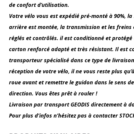
de confort d’utilisation.
Votre vélo vous est expédié pré-monté à 90%, la
arrière est montée, la transmission et les freins 
réglés et contrôlés. il est conditionné et protég
carton renforcé adapté et très résistant. Il est c
transporteur spécialisé dans ce type de livraison
réception de votre vélo, il ne vous reste plus qu’
roue avant et remettre le guidon dans le sens de
direction. Vous êtes prêt à rouler !
Livraison par transport GEODIS directement à d
Pour plus d’infos n’hésitez pas à contacter STO