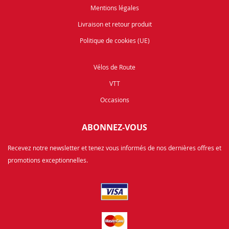
Mentions légales
Livraison et retour produit
Politique de cookies (UE)
Vélos de Route
VTT
Occasions
ABONNEZ-VOUS
Recevez notre newsletter et tenez vous informés de nos dernières offres et
promotions exceptionnelles.