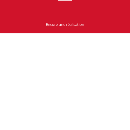
Encore une réalisation