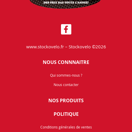
www.stockovelo.fr – Stockovelo ©2026
NOUS CONNNAITRE
Qui sommes-nous ?
Nous contacter
NOS PRODUITS
POLITIQUE
Conditions générales de ventes