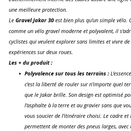
une meilleure protection.
Le
Gravel Jakar 30
est bien plus qu’un simple vélo.
comme un vélo gravel moderne et polyvalent, il s’ad
cyclistes qui veulent explorer sans limites et vivre de
expériences sur deux roues.
Les + du produit :
Polyvalence sur tous les terrains :
L’essence
c’est la liberté de rouler sur n’importe quel ter
que le Jakar brille. Son design est optimisé p
l’asphalte à la terre et au gravier sans que vo
vous soucier de l’itinéraire choisi. Le cadre et
permettent de monter des pneus larges, avec