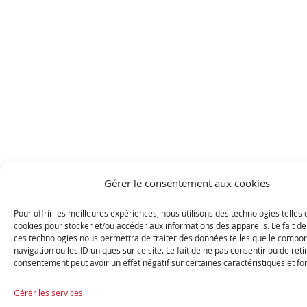
Gérer le consentement aux cookies
Pour offrir les meilleures expériences, nous utilisons des technologies telles 
cookies pour stocker et/ou accéder aux informations des appareils. Le fait de
ces technologies nous permettra de traiter des données telles que le compo
navigation ou les ID uniques sur ce site. Le fait de ne pas consentir ou de reti
consentement peut avoir un effet négatif sur certaines caractéristiques et fo
Gérer les services