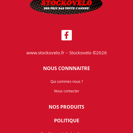
www.stockovelo.fr – Stockovelo ©2026
NOUS CONNNAITRE
Qui sommes-nous ?
Nous contacter
NOS PRODUITS
POLITIQUE