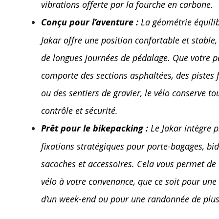
vibrations offerte par la fourche en carbone.
Conçu pour l’aventure :
La géométrie équili
Jakar offre une position confortable et stable,
de longues journées de pédalage. Que votre p
comporte des sections asphaltées, des pistes f
ou des sentiers de gravier, le vélo conserve to
contrôle et sécurité.
Prêt pour le bikepacking :
Le Jakar intègre p
fixations stratégiques pour porte-bagages, bi
sacoches et accessoires. Cela vous permet de 
vélo à votre convenance, que ce soit pour un
d’un week-end ou pour une randonnée de plusi