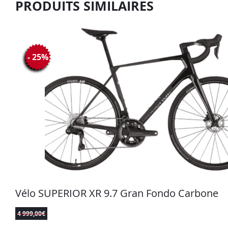
PRODUITS SIMILAIRES
- 25%
Vélo SUPERIOR XR 9.7 Gran Fondo Carbone
4 999,00
€