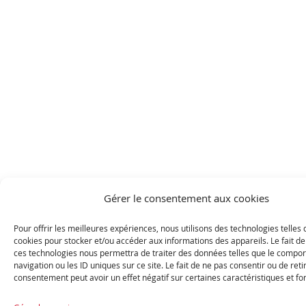
Gérer le consentement aux cookies
Pour offrir les meilleures expériences, nous utilisons des technologies telles 
cookies pour stocker et/ou accéder aux informations des appareils. Le fait de
ces technologies nous permettra de traiter des données telles que le compo
navigation ou les ID uniques sur ce site. Le fait de ne pas consentir ou de reti
consentement peut avoir un effet négatif sur certaines caractéristiques et fo