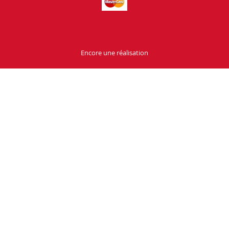
Encore une réalisation