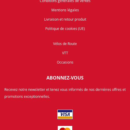
Conditions générales de ventes
Mentions légales
Livraison et retour produit
Politique de cookies (UE)
Vélos de Route
VTT
Occasions
ABONNEZ-VOUS
Recevez notre newsletter et tenez vous informés de nos dernières offres et
promotions exceptionnelles.