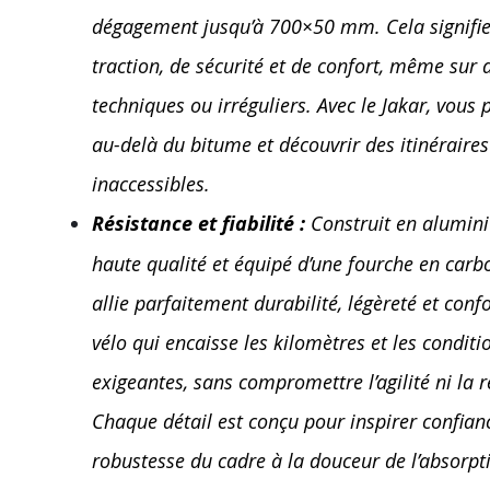
dégagement jusqu’à 700×50 mm. Cela signifie
traction, de sécurité et de confort, même sur 
techniques ou irréguliers. Avec le Jakar, vous 
au-delà du bitume et découvrir des itinéraire
inaccessibles.
Résistance et fiabilité :
Construit en alumin
haute qualité et équipé d’une fourche en carbo
allie parfaitement durabilité, légèreté et confo
vélo qui encaisse les kilomètres et les conditi
exigeantes, sans compromettre l’agilité ni la ré
Chaque détail est conçu pour inspirer confianc
robustesse du cadre à la douceur de l’absorpt