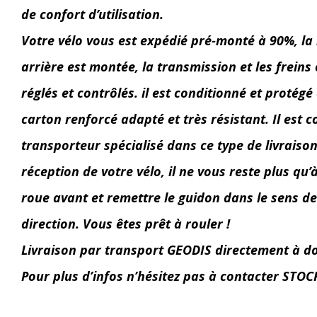
de confort d’utilisation.
Votre vélo vous est expédié pré-monté à 90%, la
arrière est montée, la transmission et les freins 
réglés et contrôlés. il est conditionné et protég
carton renforcé adapté et très résistant. Il est c
transporteur spécialisé dans ce type de livraison
réception de votre vélo, il ne vous reste plus qu’
roue avant et remettre le guidon dans le sens de
direction. Vous êtes prêt à rouler !
Livraison par transport GEODIS directement à d
Pour plus d’infos n’hésitez pas à contacter STO