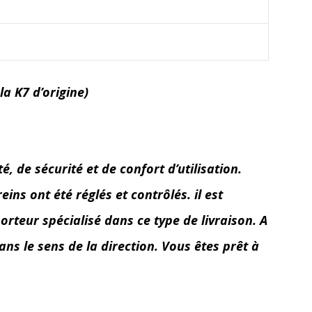
la K7 d’origine)
 de sécurité et de confort d’utilisation.
ins ont été réglés et contrôlés. il est
orteur spécialisé dans ce type de livraison. A
ans le sens de la direction. Vous êtes prêt à