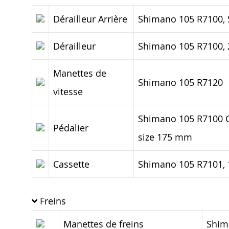
Dérailleur Arrière
Shimano 105 R7100,
Dérailleur
Shimano 105 R7100,
Manettes de
Shimano 105 R7120
vitesse
Shimano 105 R7100 Ch
Pédalier
size 175 mm
Cassette
Shimano 105 R7101, 
Freins
Manettes de freins
Shim