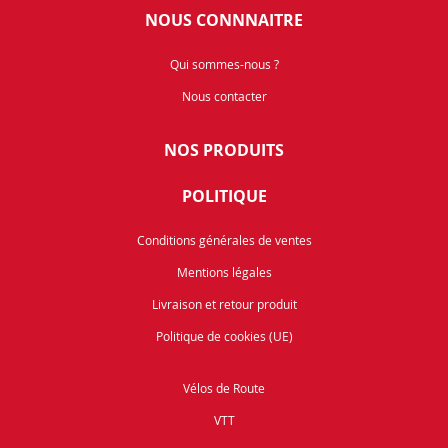
NOUS CONNNAITRE
Qui sommes-nous ?
Nous contacter
NOS PRODUITS
POLITIQUE
Conditions générales de ventes
Mentions légales
Livraison et retour produit
Politique de cookies (UE)
Vélos de Route
VTT