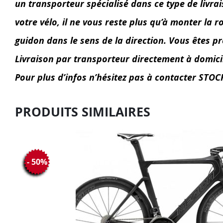
un transporteur spécialisé dans ce type de livrai
votre vélo, il ne vous reste plus qu’à monter la r
guidon dans le sens de la direction. Vous êtes prê
Livraison par transporteur directement à domic
Pour plus d’infos n’hésitez pas à contacter ST
PRODUITS SIMILAIRES
- 50%