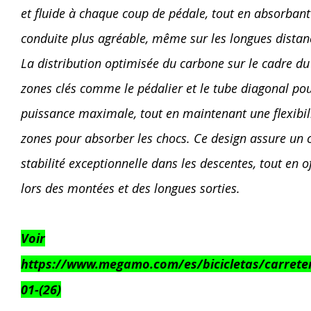
et fluide à chaque coup de pédale, tout en absorbant
conduite plus agréable, même sur les longues distan
La distribution optimisée du carbone sur le cadre du
zones clés comme le pédalier et le tube diagonal po
puissance maximale, tout en maintenant une flexibili
zones pour absorber les chocs. Ce design assure un c
stabilité exceptionnelle dans les descentes, tout en 
lors des montées et des longues sorties.
Voir
https://www.megamo.com/es/bicicletas/carretera
01-(26)