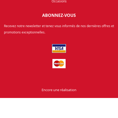
Occasions
ABONNEZ-VOUS
Recevez notre newsletter et tenez vous informés de nos dernières offres et
promotions exceptionnelles.
Encore une réalisation