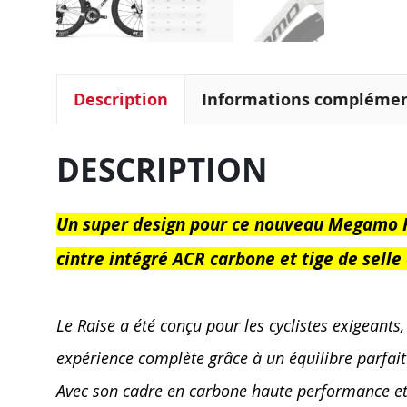
Description
Informations complémen
DESCRIPTION
Un super design pour ce nouveau Megamo R
cintre intégré ACR carbone et tige de selle
Le Raise a été conçu pour les cyclistes exigeants
expérience complète grâce à un équilibre parfait 
Avec son cadre en carbone haute performance et so