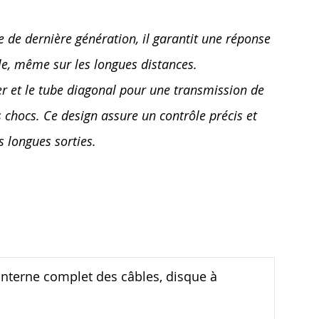
e de dernière génération, il garantit une réponse
le, même sur les longues distances.
er et le tube diagonal pour une transmission de
 chocs. Ce design assure un contrôle précis et
s longues sorties.
nterne complet des câbles, disque à