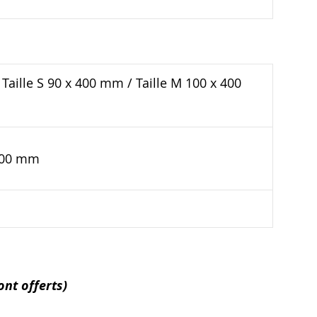
Taille S 90 x 400 mm / Taille M 100 x 400
 400 mm
ont offerts)