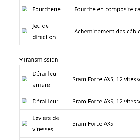
Fourchette
Fourche en composite ca
Jeu de
Acheminement des câble
direction
Transmission
Dérailleur
Sram Force AXS, 12 vitess
arrière
Dérailleur
Sram Force AXS, 12 vitess
Leviers de
Sram Force AXS
vitesses