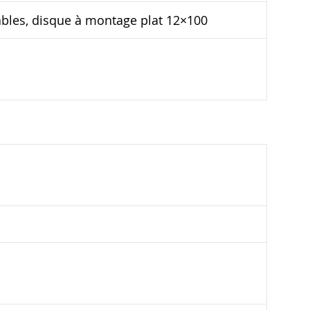
bles, disque à montage plat 12×100