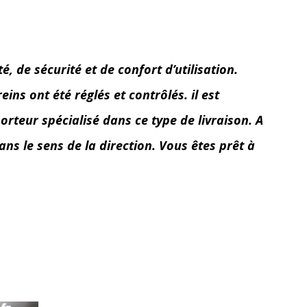
 de sécurité et de confort d’utilisation.
ins ont été réglés et contrôlés. il est
orteur spécialisé dans ce type de livraison. A
ans le sens de la direction. Vous êtes prêt à