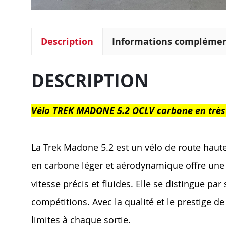
Description
Informations complémen
DESCRIPTION
Vélo TREK MADONE 5.2 OCLV carbone en très b
La Trek Madone 5.2 est un vélo de route haute 
en carbone léger et aérodynamique offre une 
vitesse précis et fluides. Elle se distingue pa
compétitions. Avec la qualité et le prestige 
limites à chaque sortie.