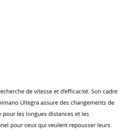
echerche de vitesse et d’efficacité. Son cadre
 Shimano Ultegra assure des changements de
e pour les longues distances et les
nnel pour ceux qui veulent repousser leurs