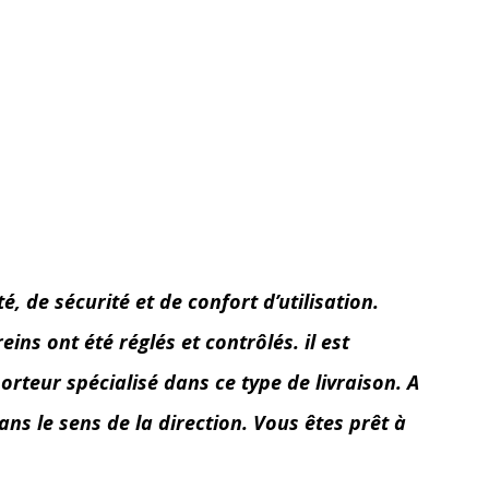
 de sécurité et de confort d’utilisation.
ins ont été réglés et contrôlés. il est
orteur spécialisé dans ce type de livraison. A
ans le sens de la direction. Vous êtes prêt à