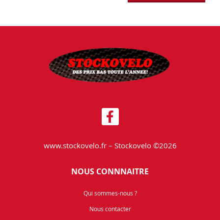
www.stockovelo.fr – Stockovelo ©2026
NOUS CONNNAITRE
Qui sommes-nous ?
Nous contacter