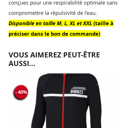
conçues pour une respirabilité optimale sans
compromettre la répulsivité de l’eau.
Disponible en taille M, L, XL et XXL
(taille à
préciser dans le bon de commande)
VOUS AIMEREZ PEUT-ÊTRE
AUSSI…
- 40%