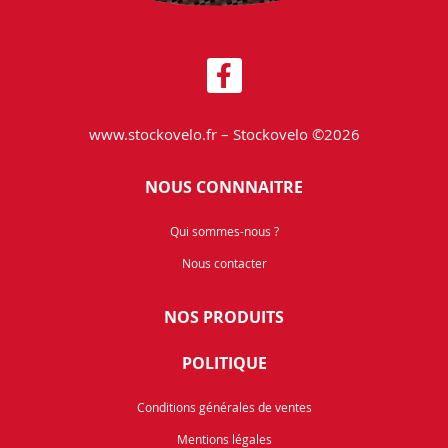
www.stockovelo.fr – Stockovelo ©2026
NOUS CONNNAITRE
Qui sommes-nous ?
Nous contacter
NOS PRODUITS
POLITIQUE
Conditions générales de ventes
Mentions légales