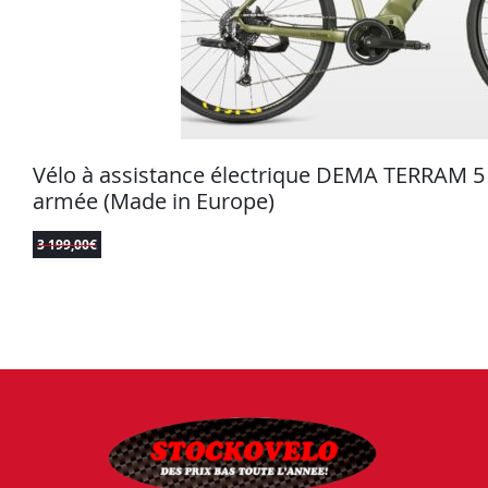
Vélo à assistance électrique DEMA TERRAM 
armée (Made in Europe)
3 199,00
€