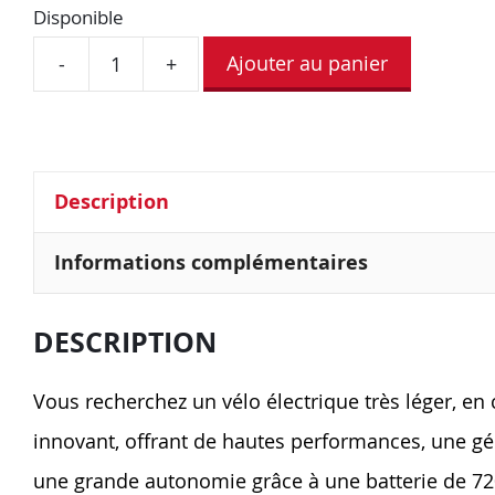
Disponible
Ajouter au panier
-
+
Description
Informations complémentaires
DESCRIPTION
Vous recherchez un vélo électrique très léger, en
innovant, offrant de hautes performances, une g
une grande autonomie grâce à une batterie de 7