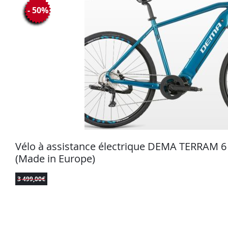
- 50%
Vélo à assistance électrique DEMA TERRAM 
(Made in Europe)
3 499,00
€