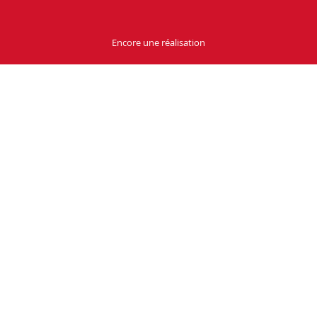
Encore une réalisation