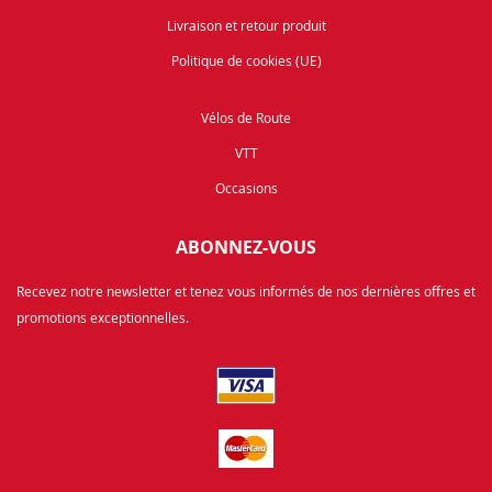
Livraison et retour produit
Politique de cookies (UE)
Vélos de Route
VTT
Occasions
ABONNEZ-VOUS
Recevez notre newsletter et tenez vous informés de nos dernières offres et
promotions exceptionnelles.