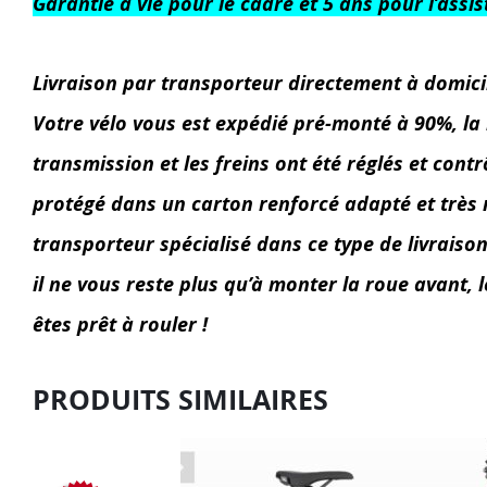
Garantie à vie pour le cadre et 5 ans pour l’assi
Livraison par transporteur directement à domici
Votre vélo vous est expédié pré-monté à 90%, la 
transmission et les freins ont été réglés et contrô
protégé dans un carton renforcé adapté et très ré
transporteur spécialisé dans ce type de livraison
il ne vous reste plus qu’à monter la roue avant, 
êtes prêt à rouler !
PRODUITS SIMILAIRES