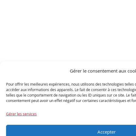
Gérer le consentement aux coo
Pour offrir les meilleures expériences, nous utilisons des technologies telles
accéder aux informations des appareils. Le fait de consentir à ces technolog
telles que le comportement de navigation ou les ID uniques sur ce site. Le fai
consentement peut avoir un effet négatif sur certaines caractéristiques et fo
Gérer les services
Accepter