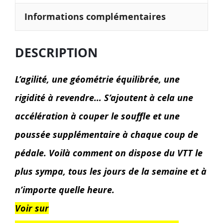
Informations complémentaires
DESCRIPTION
L’agilité, une géométrie équilibrée, une
rigidité à revendre… S’ajoutent à cela une
accélération à couper le souffle et une
poussée supplémentaire à chaque coup de
pédale. Voilà comment on dispose du VTT le
plus sympa, tous les jours de la semaine et à
n’importe quelle heure.
Voir sur