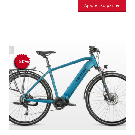
Ajouter au panier
- 50%