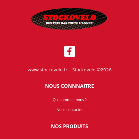
www.stockovelo.fr – Stockovelo ©2026
NOUS CONNNAITRE
Qui sommes-nous ?
Nous contacter
NOS PRODUITS