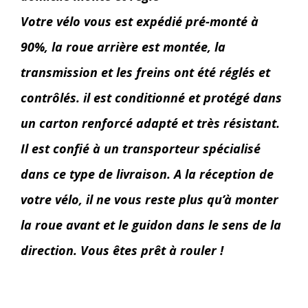
Votre vélo vous est expédié pré-monté à
90%, la roue arrière est montée, la
transmission et les freins ont été réglés et
contrôlés. il est conditionné et protégé dans
un carton renforcé adapté et très résistant.
Il est confié à un transporteur spécialisé
dans ce type de livraison. A la réception de
votre vélo, il ne vous reste plus qu’à monter
la roue avant et le guidon dans le sens de la
direction. Vous êtes prêt à rouler !