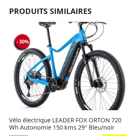
PRODUITS SIMILAIRES
- 30%
Vélo électrique LEADER FOX ORTON 720
Wh Autonomie 150 kms 29″ Bleu/noir