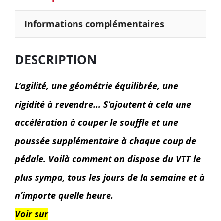
Informations complémentaires
DESCRIPTION
L’agilité, une géométrie équilibrée, une
rigidité à revendre… S’ajoutent à cela une
accélération à couper le souffle et une
poussée supplémentaire à chaque coup de
pédale. Voilà comment on dispose du VTT le
plus sympa, tous les jours de la semaine et à
n’importe quelle heure.
Voir sur