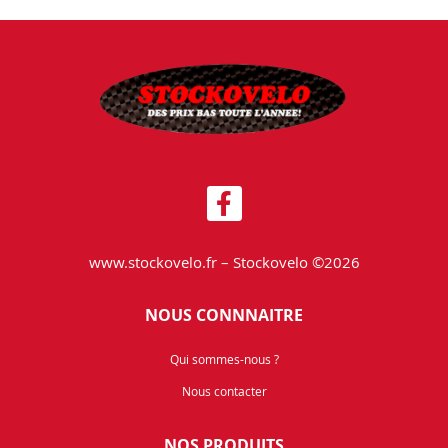
www.stockovelo.fr – Stockovelo ©2026
NOUS CONNNAITRE
Qui sommes-nous ?
Nous contacter
NOS PRODUITS