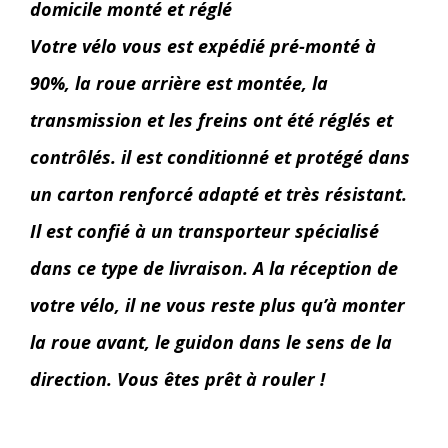
domicile monté et réglé
Votre vélo vous est expédié pré-monté à
90%, la roue arrière est montée, la
transmission et les freins ont été réglés et
contrôlés. il est conditionné et protégé dans
un carton renforcé adapté et très résistant.
Il est confié à un transporteur spécialisé
dans ce type de livraison. A la réception de
votre vélo, il ne vous reste plus qu’à monter
la roue avant, le guidon dans le sens de la
direction. Vous êtes prêt à rouler !