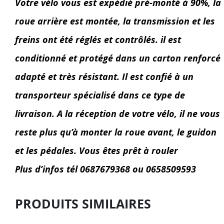
Votre vélo vous est expédié pré-monté à 90%, la
roue arrière est montée, la transmission et les
freins ont été réglés et contrôlés. il est
conditionné et protégé dans un carton renforcé
adapté et très résistant. Il est confié à un
transporteur spécialisé dans ce type de
livraison. A la réception de votre vélo, il ne vous
reste plus qu’à monter la roue avant, le guidon
et les pédales. Vous êtes prêt à rouler
Plus d’infos tél 0687679368 ou 0658509593
PRODUITS SIMILAIRES