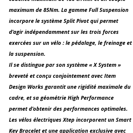
maximum de 85Nm. La gamme Full Suspension
incorpore le système Split Pivot qui permet
d’agir indépendamment sur les trois forces
exercées sur un vélo : le pédalage, le freinage et
la suspension.
Il se distingue par son système « X System »
breveté et conçu conjointement avec Item
Design Works garantit une rigidité maximale du
cadre, et sa géométrie High Performance
permet d’obtenir des performances optimales.
Les vélos électriques Xtep incorporent un Smart
Key Bracelet et une application exclusive avec