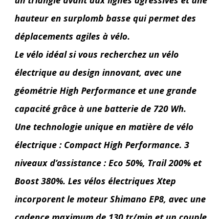
un triangle avant aux lignes agressives et une
hauteur en surplomb basse qui permet des
déplacements agiles à vélo.
Le vélo idéal si vous recherchez un vélo
électrique au design innovant, avec une
géométrie High Performance et une grande
capacité grâce à une batterie de 720 Wh.
Une technologie unique en matière de vélo
électrique : Compact High Performance. 3
niveaux d’assistance : Eco 50%, Trail 200% et
Boost 380%. Les vélos électriques Xtep
incorporent le moteur Shimano EP8, avec une
cadence maximum de 130 tr/min et un couple