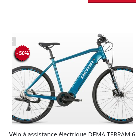
- 50%
Vélo à assistance électrique DEMA TERRAM 6