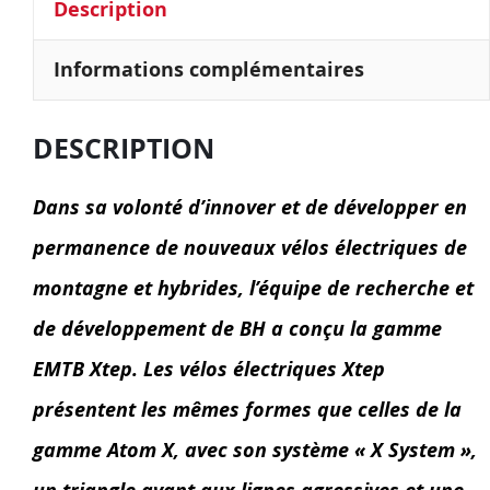
Description
Informations complémentaires
DESCRIPTION
Dans sa volonté d’innover et de développer en
permanence de nouveaux vélos électriques de
montagne et hybrides, l’équipe de recherche et
de développement de BH a conçu la gamme
EMTB Xtep. Les vélos électriques Xtep
présentent les mêmes formes que celles de la
gamme Atom X, avec son système « X System »,