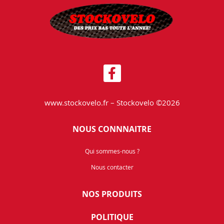
www.stockovelo.fr – Stockovelo ©2026
NOUS CONNNAITRE
Qui sommes-nous ?
Nous contacter
NOS PRODUITS
POLITIQUE