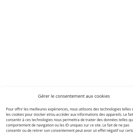
Gérer le consentement aux cookies
Pour offrir les meilleures expériences, nous utilisons des technologies telles
les cookies pour stocker et/ou accéder aux informations des appareils. Le fai
consentir à ces technologies nous permettra de traiter des données telles qu
comportement de navigation ou les ID uniques sur ce site. Le fait de ne pas
consentir ou de retirer son consentement peut avoir un effet négatif sur cert