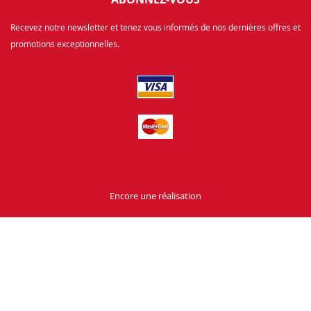
Recevez notre newsletter et tenez vous informés de nos dernières offres et
promotions exceptionnelles.
Encore une réalisation