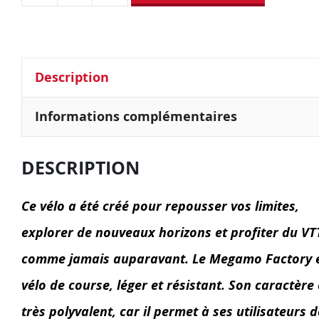
Description
Informations complémentaires
DESCRIPTION
Ce vélo a été créé pour repousser vos limites,
explorer de nouveaux horizons et profiter du VT
comme jamais auparavant. Le Megamo Factory 
vélo de course, léger et résistant. Son caractère 
très polyvalent, car il permet à ses utilisateurs d