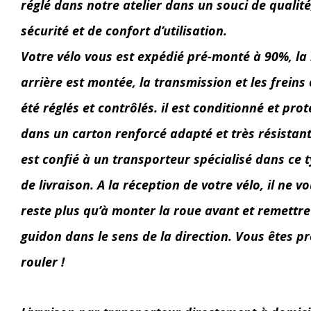
réglé dans notre atelier dans un souci de qualité
sécurité et de confort d’utilisation.
Votre vélo vous est expédié pré-monté à 90%, la
arrière est montée, la transmission et les freins
été réglés et contrôlés. il est conditionné et pro
dans un carton renforcé adapté et très résistant.
est confié à un transporteur spécialisé dans ce 
de livraison. A la réception de votre vélo, il ne v
reste plus qu’à monter la roue avant et remettre
guidon dans le sens de la direction. Vous êtes pr
rouler !