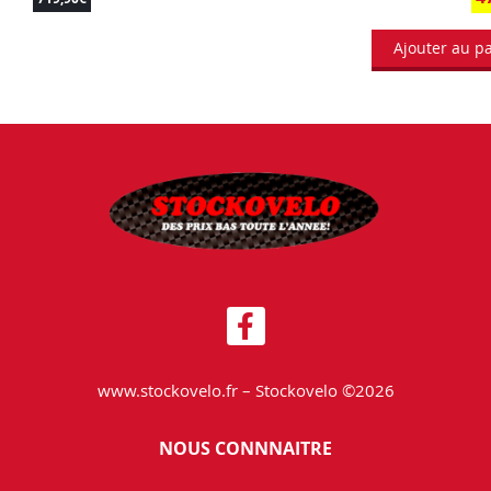
Ajouter au p
www.stockovelo.fr – Stockovelo ©2026
NOUS CONNNAITRE