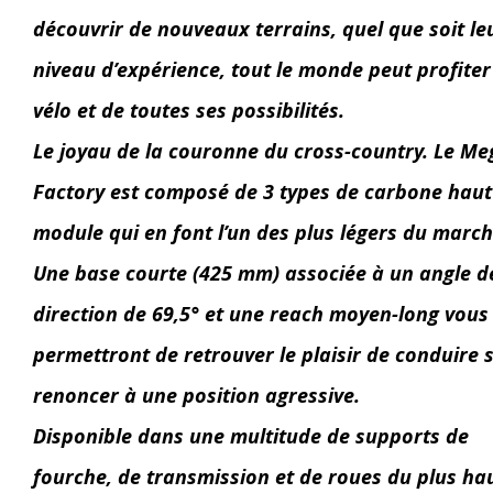
découvrir de nouveaux terrains, quel que soit le
niveau d’expérience, tout le monde peut profiter
vélo et de toutes ses possibilités.
Le joyau de la couronne du cross-country. Le M
Factory est composé de 3 types de carbone haut
module qui en font l’un des plus légers du march
Une base courte (425 mm) associée à un angle d
direction de 69,5° et une reach moyen-long vous
permettront de retrouver le plaisir de conduire 
renoncer à une position agressive.
Disponible dans une multitude de supports de
fourche, de transmission et de roues du plus ha