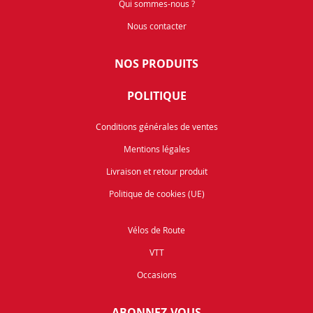
Qui sommes-nous ?
Nous contacter
NOS PRODUITS
POLITIQUE
Conditions générales de ventes
Mentions légales
Livraison et retour produit
Politique de cookies (UE)
Vélos de Route
VTT
Occasions
ABONNEZ-VOUS