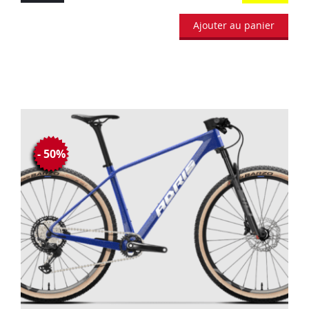
Ajouter au panier
- 50%