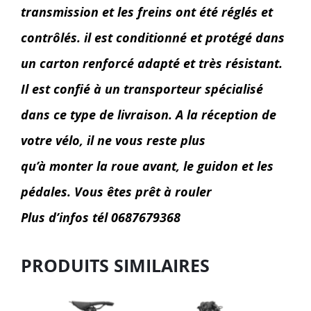
transmission et les freins ont été réglés et
contrôlés. il est conditionné et protégé dans
un carton renforcé adapté et très résistant.
Il est confié à un transporteur spécialisé
dans ce type de livraison. A la réception de
votre vélo, il ne vous reste plus
qu’à monter la roue avant, le guidon et les
pédales. Vous êtes prêt à rouler
Plus d’infos tél 0687679368
PRODUITS SIMILAIRES