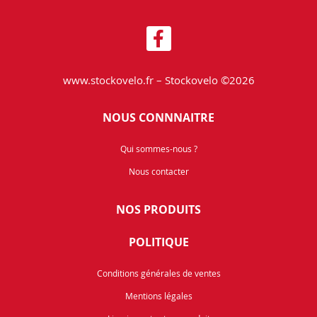
www.stockovelo.fr – Stockovelo ©2026
NOUS CONNNAITRE
Qui sommes-nous ?
Nous contacter
NOS PRODUITS
POLITIQUE
Conditions générales de ventes
Mentions légales