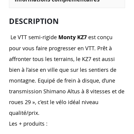
DESCRIPTION
Le VTT semi-rigide
Monty KZ7
est conçu
pour vous faire progresser en VTT. Prêt à
affronter tous les terrains, le KZ7 est aussi
bien à l’aise en ville que sur les sentiers de
montagne. Equipé de frein à disque, d’une
transmission Shimano Altus à 8 vitesses et de
roues 29 », c’est le vélo idéal niveau
qualité/prix.
Les + produits :