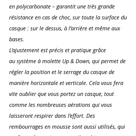
en polycarbonate – garantit une très grande
résistance en cas de choc, sur toute la surface du
casque : sur le dessus, à l’arrière et même aux
bases.
L’ajustement est précis et pratique grâce
au système à molette Up & Down, qui permet de
régler la position et le serrage du casque de
manière horizontale et verticale. Cela vous fera
vite oublier que vous portez un casque, tout
comme les nombreuses aérations qui vous
laisseront respirer dans l’effort. Des
rembourrages en mousse sont aussi utilisés, qui