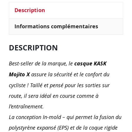
Description
Informations complémentaires
DESCRIPTION
Best-seller de la marque, le
casque KASK
Mojito
X
assure la sécurité et le confort du
cycliste ! Taillé et pensé pour les sorties sur
route, il sera idéal en course comme à
l’entraînement.
La conception In-mold – qui permet la fusion du
polystyrène expansé (EPS) et de la coque rigide