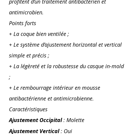
profitent d’un traitement antibactérien et
antimicrobien.
Points forts
+ La coque bien ventilée ;
+ Le système d’ajustement horizontal et vertical
simple et précis ;
+ La légèreté et la robustesse du casque in-mold
;
+ Le rembourrage intérieur en mousse
antibactérienne et antimicrobienne.
Caractéristiques
Ajustement Occipital
: Molette
Ajustement Vertical
: Oui