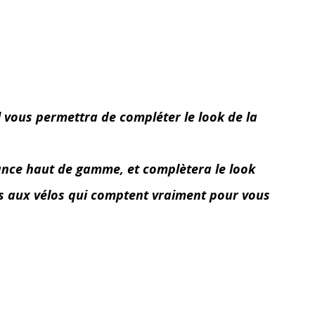
l vous permettra de compléter le look de la
mance haut de gamme, et complètera le look
is aux vélos qui comptent vraiment pour vous