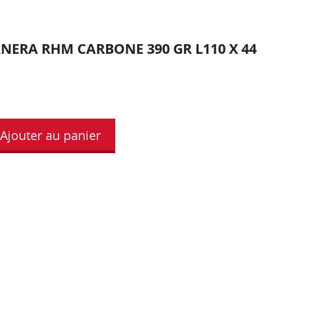
NERA RHM CARBONE 390 GR L110 X 44
Ajouter au panier