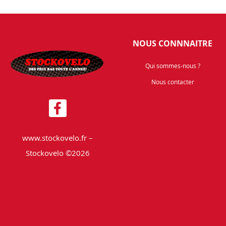
NOUS CONNNAITRE
Qui sommes-nous ?
Nous contacter
www.stockovelo.fr –
Stockovelo ©2026