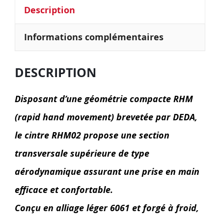
Description
Informations complémentaires
DESCRIPTION
Disposant d’une géométrie compacte RHM
(rapid hand movement) brevetée par DEDA,
le cintre RHM02 propose une section
transversale supérieure de type
aérodynamique assurant une prise en main
efficace et confortable.
Conçu en alliage léger 6061 et forgé à froid,