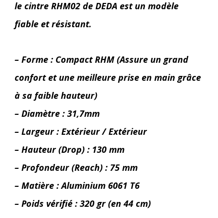
le cintre RHM02 de DEDA est un modèle
fiable et résistant.
– Forme : Compact RHM (Assure un grand
confort et une meilleure prise en main grâce
à sa faible hauteur)
– Diamètre : 31,7mm
– Largeur : Extérieur / Extérieur
– Hauteur (Drop) : 130 mm
– Profondeur (Reach) : 75 mm
– Matière : Aluminium 6061 T6
– Poids vérifié : 320 gr (en 44 cm)