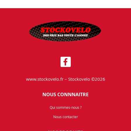
www.stockovelo.fr – Stockovelo ©2026
NOUS CONNNAITRE
Qui sommes-nous ?
Nous contacter