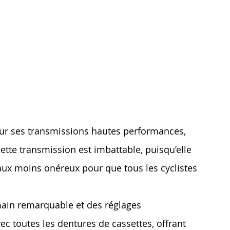
 sur ses transmissions hautes performances,
ette transmission est imbattable, puisqu’elle
ux moins onéreux pour que tous les cyclistes
ain remarquable et des réglages
ec toutes les dentures de cassettes, offrant