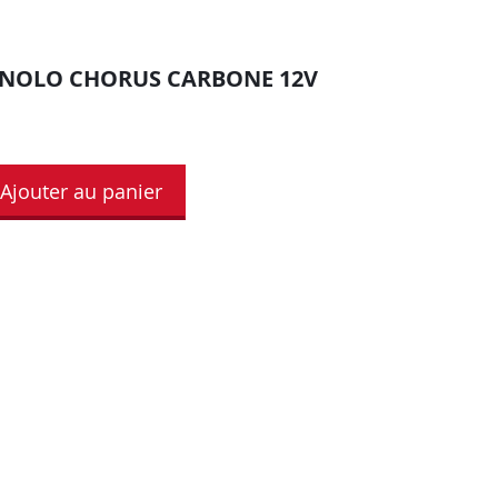
NOLO CHORUS CARBONE 12V
Ajouter au panier