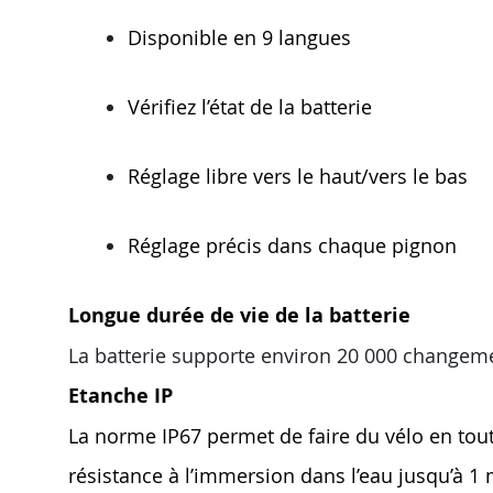
Disponible en 9 langues
Vérifiez l’état de la batterie
Réglage libre vers le haut/vers le bas
Réglage précis dans chaque pignon
Longue durée de vie de la batterie
La batterie supporte environ 20 000 changemen
Etanche IP
La norme IP67 permet de faire du vélo en tout
résistance à l’immersion dans l’eau jusqu’à 1