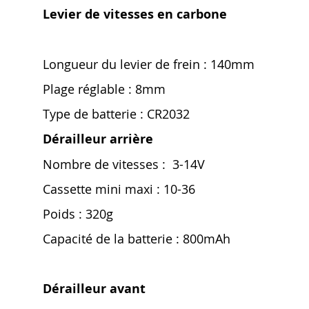
Levier de vitesses en carbone
Longueur du levier de frein : 140mm
Plage réglable : 8mm
Type de batterie : CR2032
Dérailleur arrière
Nombre de vitesses : 3-14V
Cassette mini maxi : 10-36
Poids : 320g
Capacité de la batterie : 800mAh
Dérailleur avant