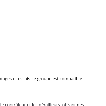
ntages et essais ce groupe est compatible
 contrôleur et les dérailleurs, offrant des