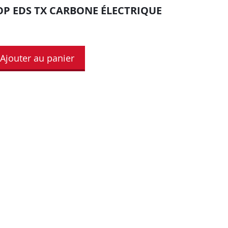
P EDS TX CARBONE ÉLECTRIQUE
Ajouter au panier