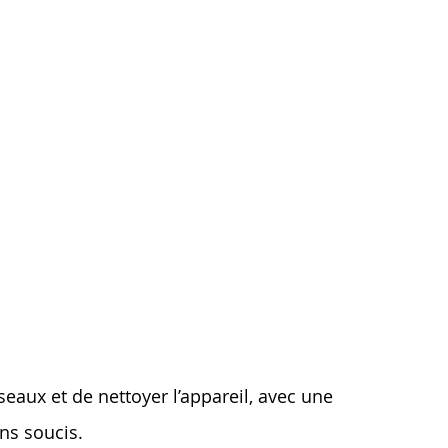
eaux et de nettoyer l’appareil, avec une
ns soucis.