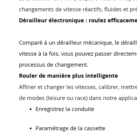
changements de vitesse réactifs, fluides et pré
Dérailleur électronique : roulez efficacem
Comparé à un dérailleur mécanique, le dérail
vitesse à la fois, vous pouvez passer directem
processus de changement.
Rouler de manière plus intelligente
Affiner et changer les vitesses, calibrer, mettr
de modes (leisure ou race) dans notre applica
Enregistrez la conduite
Paramétrage de la cassette