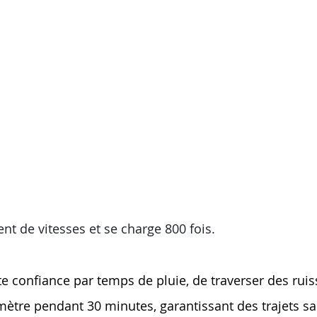
t de vitesses et se charge 800 fois.
e confiance par temps de pluie, de traverser des ruiss
 mètre pendant 30 minutes, garantissant des trajets sa