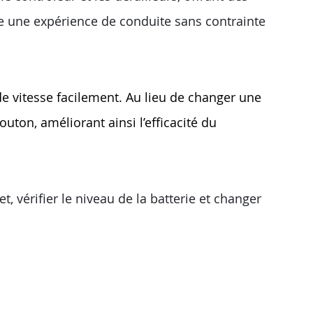
ffre une expérience de conduite sans contrainte
e vitesse facilement. Au lieu de changer une
uton, améliorant ainsi l’efficacité du
t, vérifier le niveau de la batterie et changer