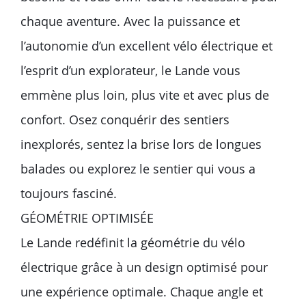
chaque aventure. Avec la puissance et
l’autonomie d’un excellent vélo électrique et
l’esprit d’un explorateur, le Lande vous
emmène plus loin, plus vite et avec plus de
confort. Osez conquérir des sentiers
inexplorés, sentez la brise lors de longues
balades ou explorez le sentier qui vous a
toujours fasciné.
GÉOMÉTRIE OPTIMISÉE
Le Lande redéfinit la géométrie du vélo
électrique grâce à un design optimisé pour
une expérience optimale. Chaque angle et