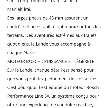
sans compromettre la vitesse ni la
maniabilité.
Ses larges pneus de 45 mm assurent un
contrôle et une stabilité optimaux sur tous les
terrains. Des aventures extrêmes aux trajets
quotidiens, le Lande vous accompagne à
chaque étape.
MOTEUR BOSCH : PUISSANCE ET LÉGÈRETÉ
Sur le Lande, chaque détail est pensé pour
que vous profitiez pleinement de vos sorties.
C’est pourquoi il est équipé du moteur Bosch
Performance Line SX, un système conçu pour
offrir une expérience de conduite réactive,