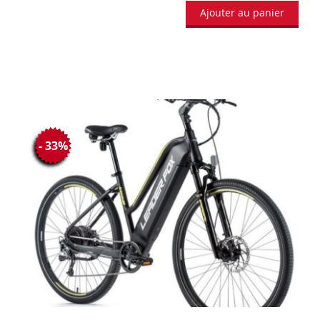
Ajouter au panier
- 33%