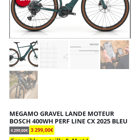
MEGAMO GRAVEL LANDE MOTEUR
BOSCH 400WH PERF LINE CX 2025 BLEU
3 299,00
€
4 299,00
€