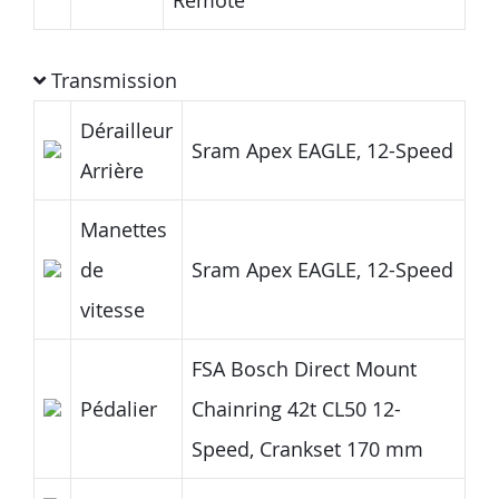
Transmission
Dérailleur
Sram Apex EAGLE, 12-Speed
Arrière
Manettes
de
Sram Apex EAGLE, 12-Speed
vitesse
FSA Bosch Direct Mount
Pédalier
Chainring 42t CL50 12-
Speed, Crankset 170 mm