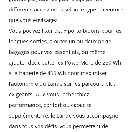
différents accessoires selon le type d’aventure
que vous envisagez.
Vous pouvez fixer deux porte-bidons pour les
longues sorties, ajouter un ou deux porte-
bagages pour vos essentiels, ou même
ajouter deux batteries PowerMore de 250 Wh
à la batterie de 400 Wh pour maximiser
l’autonomie du Lande sur les parcours plus
exigeants. Que vous recherchiez
performance, confort ou capacité
supplémentaire, le Lande vous accompagne
dans tous vos défis, vous permettant de