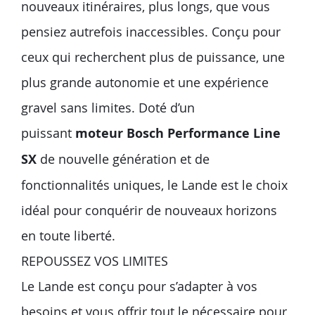
nouveaux itinéraires, plus longs, que vous
pensiez autrefois inaccessibles. Conçu pour
ceux qui recherchent plus de puissance, une
plus grande autonomie et une expérience
gravel sans limites. Doté d’un
puissant
moteur Bosch Performance Line
SX
de nouvelle génération et de
fonctionnalités uniques, le Lande est le choix
idéal pour conquérir de nouveaux horizons
en toute liberté.
REPOUSSEZ VOS LIMITES
Le Lande est conçu pour s’adapter à vos
besoins et vous offrir tout le nécessaire pour