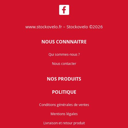
www.stockovelo.fr – Stockovelo ©2026
NOUS CONNNAITRE
Qui sommes-nous ?
Nous contacter
NOS PRODUITS
POLITIQUE
Conditions générales de ventes
Mentions légales
Livraison et retour produit