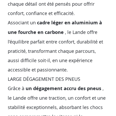
chaque détail ont été pensés pour offrir
confort, confiance et efficacité.
Associant un
cadre léger en aluminium à
une fourche en carbone
, le Lande offre
l’équilibre parfait entre confort, durabilité et
praticité, transformant chaque parcours,
aussi difficile soit-il, en une expérience
accessible et passionnante.
LARGE DÉGAGEMENT DES PNEUS
Grâce à
un dégagement accru des pneus
,
le Lande offre une traction, un confort et une
stabilité exceptionnels, absorbant les chocs