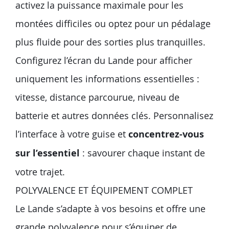
activez la puissance maximale pour les
montées difficiles ou optez pour un pédalage
plus fluide pour des sorties plus tranquilles.
Configurez l’écran du Lande pour afficher
uniquement les informations essentielles :
vitesse, distance parcourue, niveau de
batterie et autres données clés. Personnalisez
l’interface à votre guise et
concentrez-vous
sur l’essentiel
: savourer chaque instant de
votre trajet.
POLYVALENCE ET ÉQUIPEMENT COMPLET
Le Lande s’adapte à vos besoins et offre une
grande polyvalence pour s’équiper de