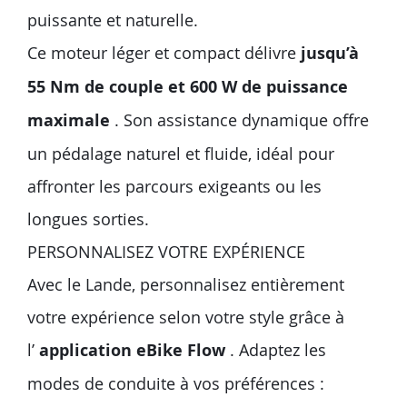
puissante et naturelle.
Ce moteur léger et compact délivre
jusqu’à
55 Nm de couple et 600 W de puissance
maximale
. Son assistance dynamique offre
un pédalage naturel et fluide, idéal pour
affronter les parcours exigeants ou les
longues sorties.
PERSONNALISEZ VOTRE EXPÉRIENCE
Avec le Lande, personnalisez entièrement
votre expérience selon votre style grâce à
l’
application eBike Flow
. Adaptez les
modes de conduite à vos préférences :