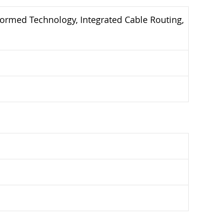
oformed Technology, Integrated Cable Routing,