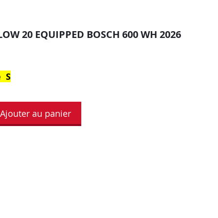
OW 20 EQUIPPED BOSCH 600 WH 2026
e S
Ajouter au panier