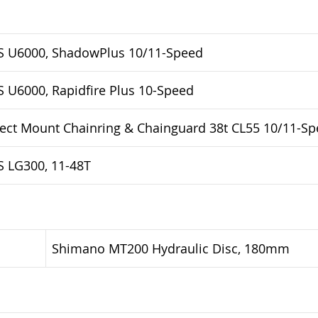
 U6000, ShadowPlus 10/11-Speed
 U6000, Rapidfire Plus 10-Speed
ect Mount Chainring & Chainguard 38t CL55 10/11-S
 LG300, 11-48T
Shimano MT200 Hydraulic Disc, 180mm