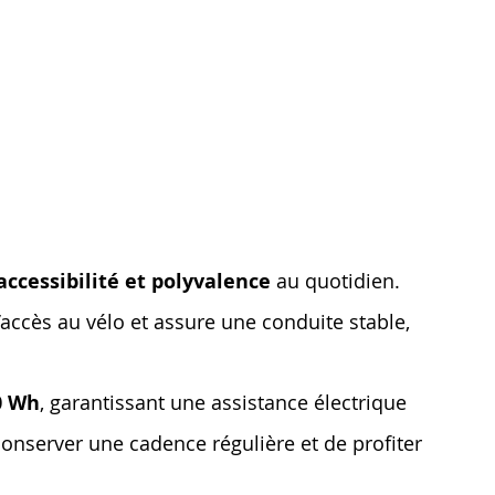
accessibilité et polyvalence
au quotidien.
 l’accès au vélo et assure une conduite stable,
0 Wh
, garantissant une assistance électrique
 conserver une cadence régulière et de profiter