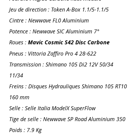
Jeu de direction : Token A-Box 1.1/5-1.1/5
Cintre : Newwave FL0 Aluminium
Potence : Newwave SIC Aluminium 7°
Roues :
Mavic Cosmic S42 Disc Carbone
Pneus : Vittoria Zaffiro Pro 4 28-622
Transmission : Shimano 105 Di2 12V 50/34
11/34
Freins : Disques Hydrauliques Shimano 105 RT10
160 mm
Selle : Selle Italia ModelX SuperFlow
Tige de selle : Newwave SP Road Aluminium 350
Poids : 7.9 Kg