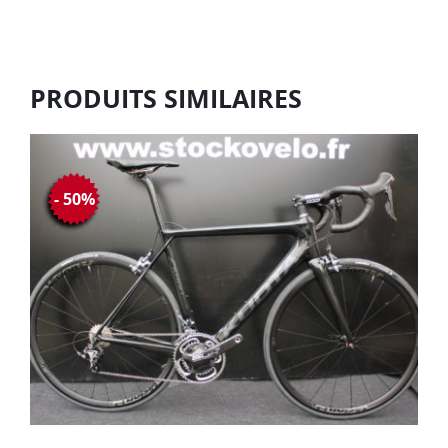
PRODUITS SIMILAIRES
- 50%