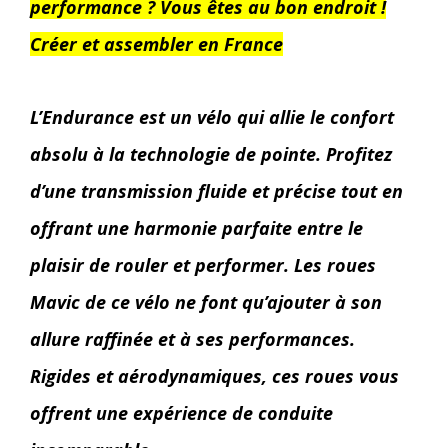
performance ?
Vous êtes au bon endroit !
Créer et assembler en France
L’Endurance est un vélo qui allie le confort
absolu à la technologie de pointe. Profitez
d’une transmission fluide et précise tout en
offrant une harmonie parfaite entre le
plaisir de rouler et performer. Les roues
Mavic de ce vélo ne font qu’ajouter à son
allure raffinée et à ses performances.
Rigides et aérodynamiques, ces roues vous
offrent une expérience de conduite