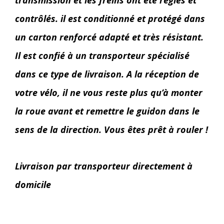
transmission et les freins ont été réglés et
contrôlés. il est conditionné et protégé dans
un carton renforcé adapté et très résistant.
Il est confié à un transporteur spécialisé
dans ce type de livraison. A la réception de
votre vélo, il ne vous reste plus qu’à monter
la roue avant et remettre le guidon dans le
sens de la direction. Vous êtes prêt à rouler !
Livraison par transporteur directement à
domicile