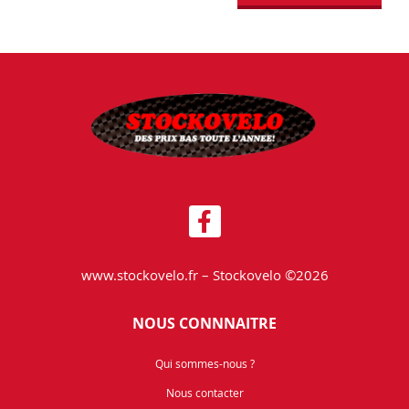
www.stockovelo.fr – Stockovelo ©2026
NOUS CONNNAITRE
Qui sommes-nous ?
Nous contacter